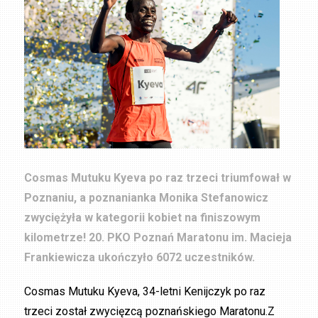
Cosmas Mutuku Kyeva po raz trzeci triumfował w
Poznaniu, a poznanianka Monika Stefanowicz
zwyciężyła w kategorii kobiet na finiszowym
kilometrze! 20. PKO Poznań Maratonu im. Macieja
Frankiewicza ukończyło 6072 uczestników.
Cosmas Mutuku Kyeva, 34-letni Kenijczyk po raz
trzeci został zwycięzcą poznańskiego Maratonu.Z