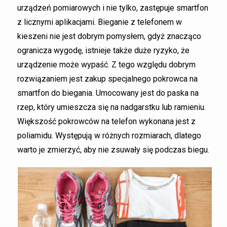
urządzeń pomiarowych i nie tylko, zastępuje smartfon
z licznymi aplikacjami. Bieganie z telefonem w
kieszeni nie jest dobrym pomysłem, gdyż znacząco
ogranicza wygodę, istnieje także duże ryzyko, że
urządzenie może wypaść. Z tego względu dobrym
rozwiązaniem jest zakup specjalnego pokrowca na
smartfon do biegania. Umocowany jest do paska na
rzep, który umieszcza się na nadgarstku lub ramieniu.
Większość pokrowców na telefon wykonana jest z
poliamidu. Występują w różnych rozmiarach, dlatego
warto je zmierzyć, aby nie zsuwały się podczas biegu.