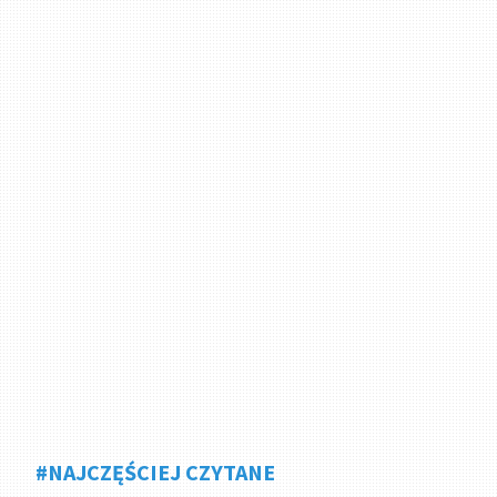
#NAJCZĘŚCIEJ CZYTANE