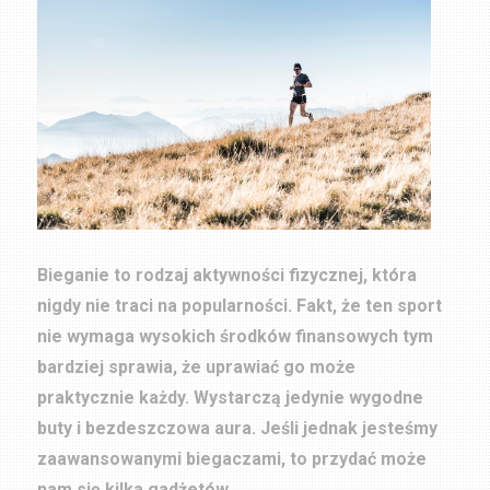
Bieganie to rodzaj aktywności fizycznej, która
nigdy nie traci na popularności. Fakt, że ten sport
nie wymaga wysokich środków finansowych tym
bardziej sprawia, że uprawiać go może
praktycznie każdy. Wystarczą jedynie wygodne
buty i bezdeszczowa aura. Jeśli jednak jesteśmy
zaawansowanymi biegaczami, to przydać może
nam się kilka gadżetów.