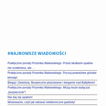
#NAJNOWSZE WIADOMOŚCI
Praktyczne porady Przemka Walewskiego. Przed skutkami upałów
nie uciekniesz, ale …
Praktyczne porady Przemka Walewskiego. Poczuj prawdziwe górskie
klimaty!
Biegaj i Zwiedzaj. Bezpieczne plażowanie i bieganie nad Bałtykiem!
Praktyczne porady Przemka Walewskiego. Mózg może wyłączyć
„bezpiecznik”!
Nie daj się upałom!
Wodowanie, czyli jak ratować elektroniczne gadżety!