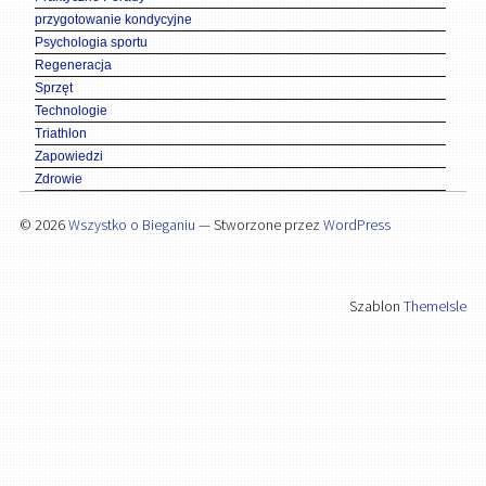
przygotowanie kondycyjne
Psychologia sportu
Regeneracja
Sprzęt
Technologie
Triathlon
Zapowiedzi
Zdrowie
© 2026
Wszystko o Bieganiu
— Stworzone przez
WordPress
Szablon
ThemeIsle