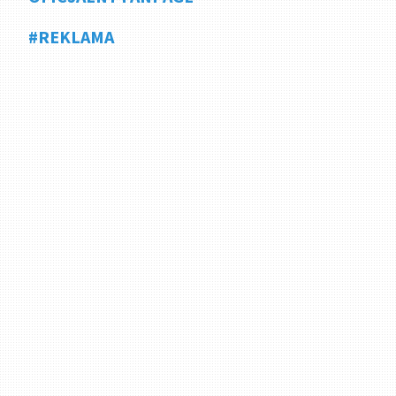
#REKLAMA