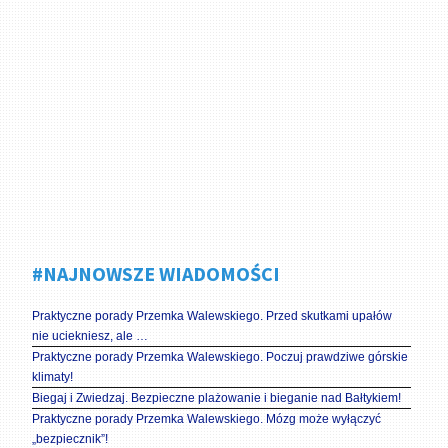
#NAJNOWSZE WIADOMOŚCI
Praktyczne porady Przemka Walewskiego. Przed skutkami upałów
nie uciekniesz, ale …
Praktyczne porady Przemka Walewskiego. Poczuj prawdziwe górskie
klimaty!
Biegaj i Zwiedzaj. Bezpieczne plażowanie i bieganie nad Bałtykiem!
Praktyczne porady Przemka Walewskiego. Mózg może wyłączyć
„bezpiecznik”!