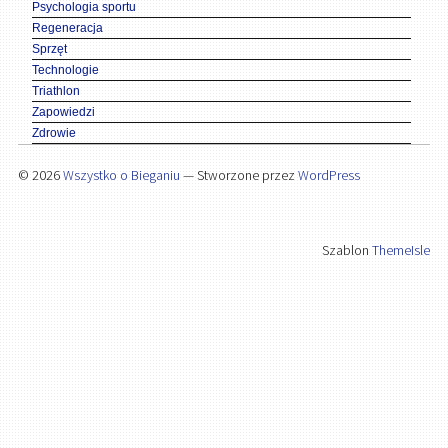
Psychologia sportu
Regeneracja
Sprzęt
Technologie
Triathlon
Zapowiedzi
Zdrowie
© 2026
Wszystko o Bieganiu
— Stworzone przez
WordPress
Szablon
ThemeIsle