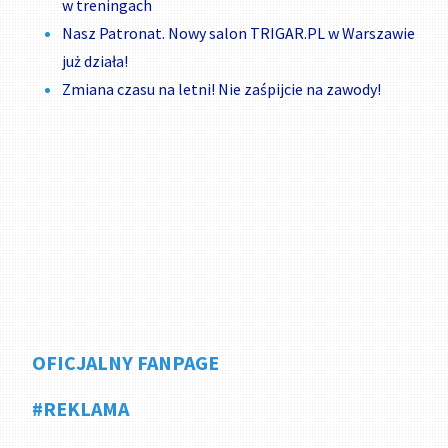
w treningach
Nasz Patronat. Nowy salon TRIGAR.PL w Warszawie
już działa!
Zmiana czasu na letni! Nie zaśpijcie na zawody!
OFICJALNY FANPAGE
#REKLAMA