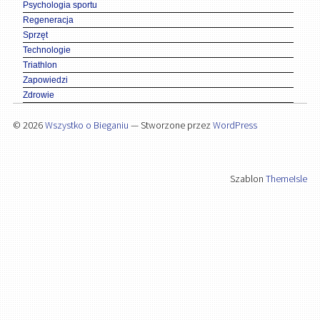
Psychologia sportu
Regeneracja
Sprzęt
Technologie
Triathlon
Zapowiedzi
Zdrowie
© 2026
Wszystko o Bieganiu
— Stworzone przez
WordPress
Szablon
ThemeIsle