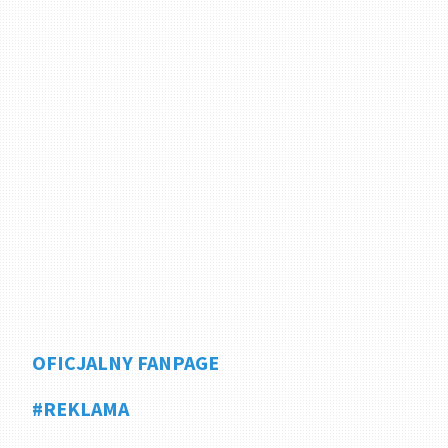
OFICJALNY FANPAGE
#REKLAMA