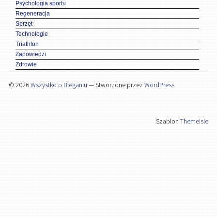
Psychologia sportu
Regeneracja
Sprzęt
Technologie
Triathlon
Zapowiedzi
Zdrowie
© 2026
Wszystko o Bieganiu
— Stworzone przez
WordPress
Szablon
ThemeIsle