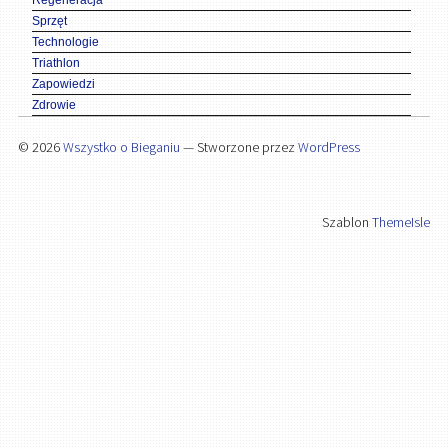
Sprzęt
Technologie
Triathlon
Zapowiedzi
Zdrowie
© 2026
Wszystko o Bieganiu
— Stworzone przez
WordPress
Szablon
ThemeIsle