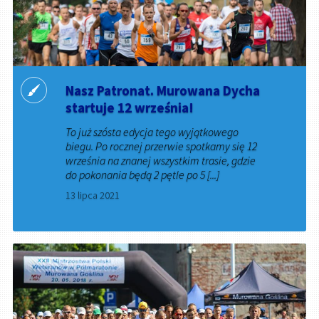
Nasz Patronat. Murowana Dycha
startuje 12 września!
To już szósta edycja tego wyjątkowego
biegu. Po rocznej przerwie spotkamy się 12
września na znanej wszystkim trasie, gdzie
do pokonania będą 2 pętle po 5 [...]
13 lipca 2021