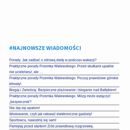
#NAJNOWSZE WIADOMOŚCI
Porady. Jak zadbać o zdrową dietę w podczas wakacji?
Praktyczne porady Przemka Walewskiego. Przed skutkami upałów
nie uciekniesz, ale …
Praktyczne porady Przemka Walewskiego. Poczuj prawdziwe górskie
klimaty!
Biegaj i Zwiedzaj. Bezpieczne plażowanie i bieganie nad Bałtykiem!
Praktyczne porady Przemka Walewskiego. Mózg może wyłączyć
„bezpiecznik”!
Nie daj się upałom!
Wodowanie, czyli jak ratować elektroniczne gadżety!
Sportowcu, nawodnij się sam!
Pamiętaj przed startem! Zrób prawidłową rozgrzewkę.