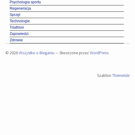
Psychologia sportu
Regeneracja
Sprzęt
Technologie
Triathlon
Zapowiedzi
Zdrowie
© 2026
Wszystko o Bieganiu
— Stworzone przez
WordPress
Szablon
ThemeIsle