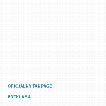
OFICJALNY FANPAGE
#REKLAMA