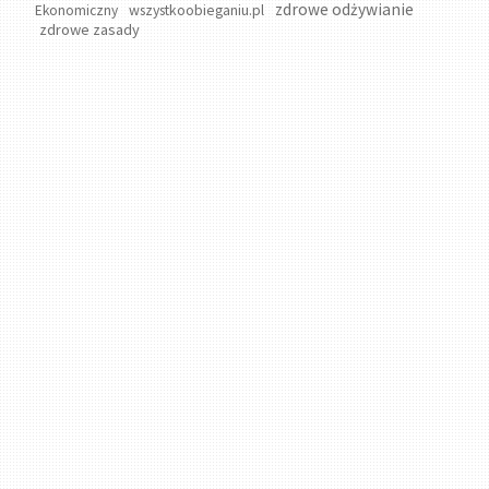
zdrowe odżywianie
wszystkoobieganiu.pl
Ekonomiczny
zdrowe zasady