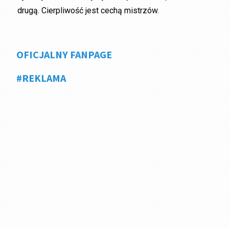
drugą. Cierpliwość jest cechą mistrzów.
OFICJALNY FANPAGE
#REKLAMA