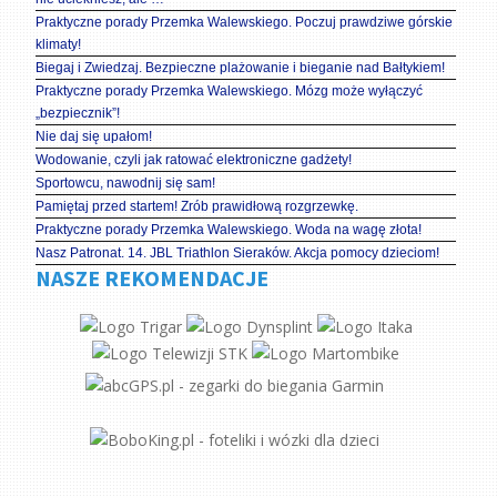
Praktyczne porady Przemka Walewskiego. Poczuj prawdziwe górskie
klimaty!
Biegaj i Zwiedzaj. Bezpieczne plażowanie i bieganie nad Bałtykiem!
Praktyczne porady Przemka Walewskiego. Mózg może wyłączyć
„bezpiecznik”!
Nie daj się upałom!
Wodowanie, czyli jak ratować elektroniczne gadżety!
Sportowcu, nawodnij się sam!
Pamiętaj przed startem! Zrób prawidłową rozgrzewkę.
Praktyczne porady Przemka Walewskiego. Woda na wagę złota!
Nasz Patronat. 14. JBL Triathlon Sieraków. Akcja pomocy dzieciom!
NASZE REKOMENDACJE