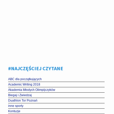
#NAJCZĘŚCIEJ CZYTANE
ABC dla początkujących
Academic Writing 2018
Akademia Młodych Olimpijczyków
Biegaj i Zwiedzaj
Duathlon Tor Poznań
inne sporty
Kontuzje