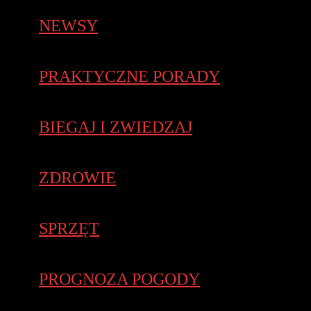
NEWSY
PRAKTYCZNE PORADY
BIEGAJ I ZWIEDZAJ
ZDROWIE
SPRZĘT
PROGNOZA POGODY