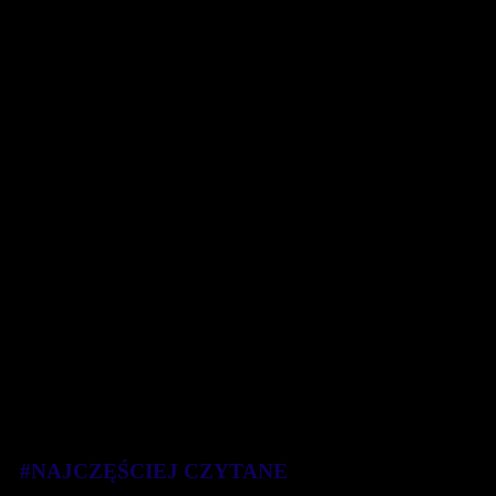
#NAJCZĘŚCIEJ CZYTANE