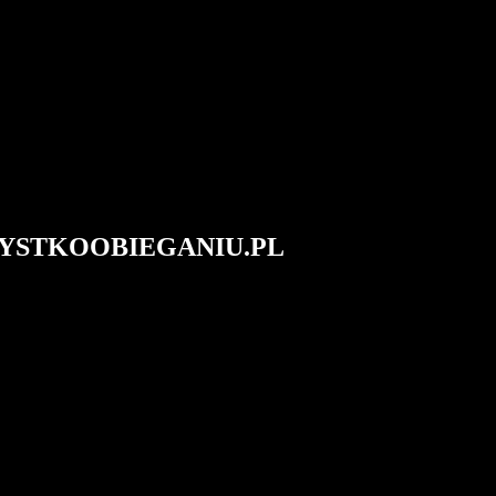
#WSZYSTKOOBIEGANIU.PL