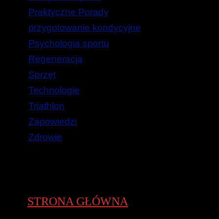
Praktyczne Porady
przygotowanie kondycyjne
Psychologia sportu
Regeneracja
Sprzęt
Technologie
Triathlon
Zapowiedzi
Zdrowie
STRONA GŁÓWNA