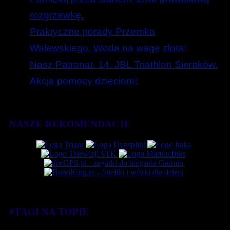
rozgrzewkę.
Praktyczne porady Przemka
Walewskiego. Woda na wagę złota!
Nasz Patronat. 14. JBL Triathlon Sieraków.
Akcja pomocy dzieciom!
NASZE REKOMENDACJE
#TAGI NA TOPIE