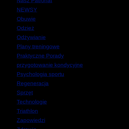
Nasz Patronat
NEWSY
Obuwie
Odzież
Odżywianie
Plany treningowe
Praktyczne Porady
przygotowanie kondycyjne
Psychologia sportu
Regeneracja
Sprzęt
Technologie
Triathlon
Zapowiedzi