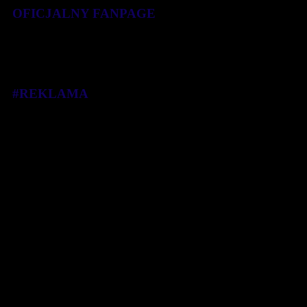
OFICJALNY FANPAGE
#REKLAMA