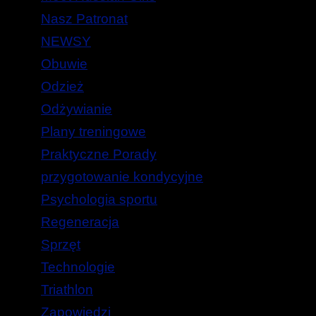
Nasz Patronat
NEWSY
Obuwie
Odzież
Odżywianie
Plany treningowe
Praktyczne Porady
przygotowanie kondycyjne
Psychologia sportu
Regeneracja
Sprzęt
Technologie
Triathlon
Zapowiedzi