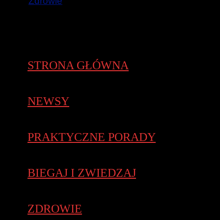
Zdrowie
STRONA GŁÓWNA
NEWSY
PRAKTYCZNE PORADY
BIEGAJ I ZWIEDZAJ
ZDROWIE