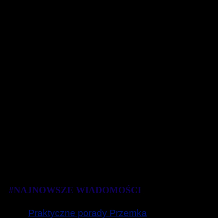
#NAJNOWSZE WIADOMOŚCI
Praktyczne porady Przemka