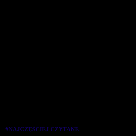
#NAJCZĘŚCIEJ CZYTANE