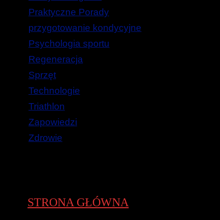
Praktyczne Porady
przygotowanie kondycyjne
Psychologia sportu
Regeneracja
Sprzęt
Technologie
Triathlon
Zapowiedzi
Zdrowie
STRONA GŁÓWNA