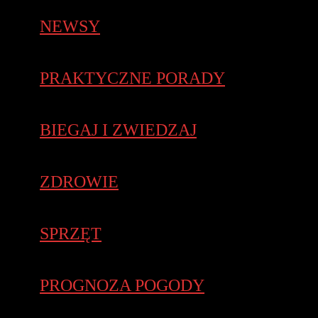
NEWSY
PRAKTYCZNE PORADY
BIEGAJ I ZWIEDZAJ
ZDROWIE
SPRZĘT
PROGNOZA POGODY