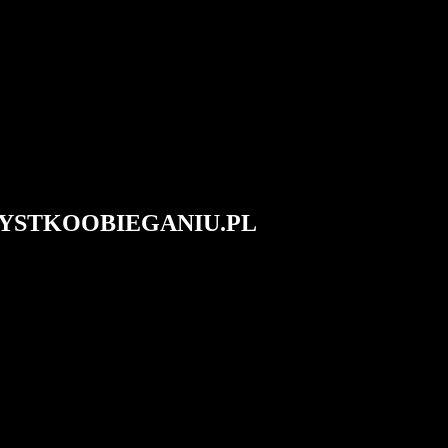
#WSZYSTKOOBIEGANIU.PL