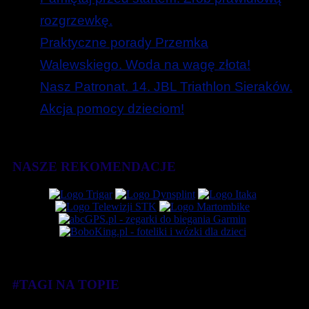
rozgrzewkę.
Praktyczne porady Przemka
Walewskiego. Woda na wagę złota!
Nasz Patronat. 14. JBL Triathlon Sieraków.
Akcja pomocy dzieciom!
NASZE REKOMENDACJE
#TAGI NA TOPIE