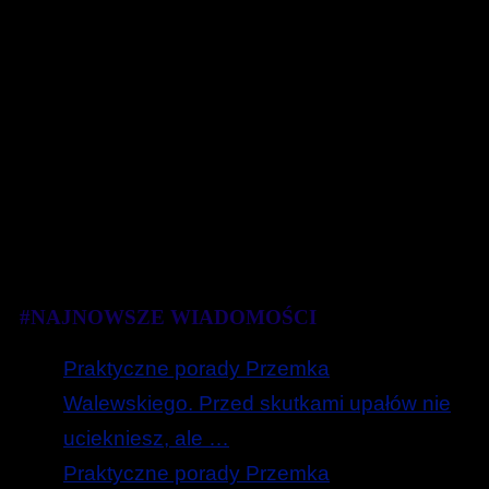
#NAJNOWSZE WIADOMOŚCI
Praktyczne porady Przemka
Walewskiego. Przed skutkami upałów nie
uciekniesz, ale …
Praktyczne porady Przemka