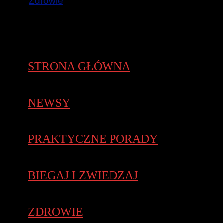
Zdrowie
STRONA GŁÓWNA
NEWSY
PRAKTYCZNE PORADY
BIEGAJ I ZWIEDZAJ
ZDROWIE