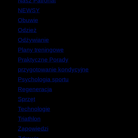
Nasz Patronat
NEWSY
Obuwie
Odzież
Odżywianie
Plany treningowe
Praktyczne Porady
przygotowanie kondycyjne
Psychologia sportu
Regeneracja
Sprzęt
Technologie
Triathlon
Zapowiedzi