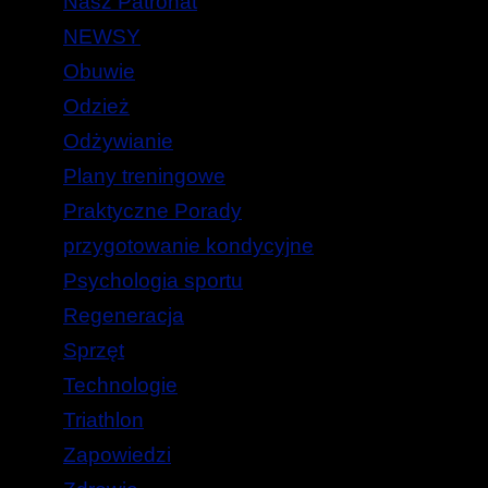
Nasz Patronat
NEWSY
Obuwie
Odzież
Odżywianie
Plany treningowe
Praktyczne Porady
przygotowanie kondycyjne
Psychologia sportu
Regeneracja
Sprzęt
Technologie
Triathlon
Zapowiedzi