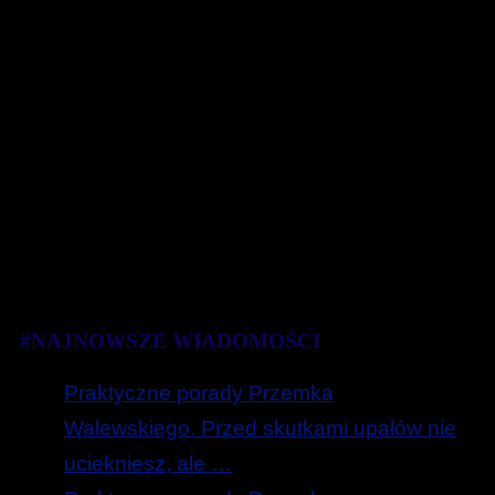
#NAJNOWSZE WIADOMOŚCI
Praktyczne porady Przemka
Walewskiego. Przed skutkami upałów nie
uciekniesz, ale …