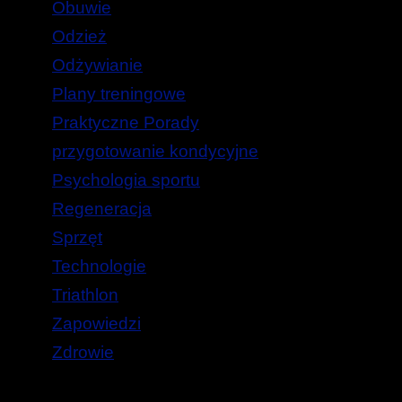
Obuwie
Odzież
Odżywianie
Plany treningowe
Praktyczne Porady
przygotowanie kondycyjne
Psychologia sportu
Regeneracja
Sprzęt
Technologie
Triathlon
Zapowiedzi
Zdrowie