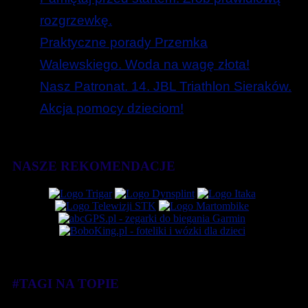
rozgrzewkę.
Praktyczne porady Przemka
Walewskiego. Woda na wagę złota!
Nasz Patronat. 14. JBL Triathlon Sieraków.
Akcja pomocy dzieciom!
NASZE REKOMENDACJE
#TAGI NA TOPIE