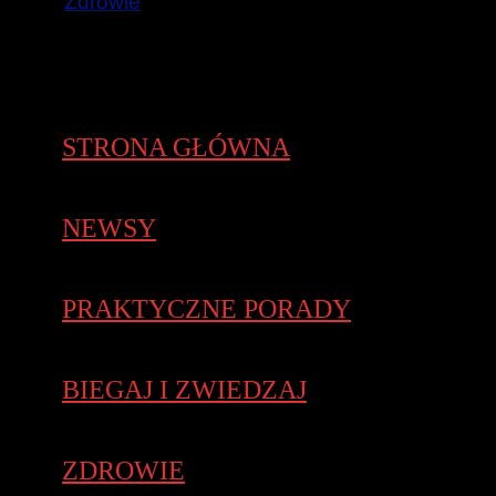
Zdrowie
STRONA GŁÓWNA
NEWSY
PRAKTYCZNE PORADY
BIEGAJ I ZWIEDZAJ
ZDROWIE