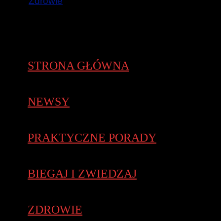
Zdrowie
STRONA GŁÓWNA
NEWSY
PRAKTYCZNE PORADY
BIEGAJ I ZWIEDZAJ
ZDROWIE