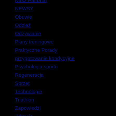
Nasz Patronat
NEWSY
Obuwie
Odzież
Odżywianie
Plany treningowe
Praktyczne Porady
przygotowanie kondycyjne
Psychologia sportu
Regeneracja
Sprzęt
Technologie
Triathlon
Zapowiedzi