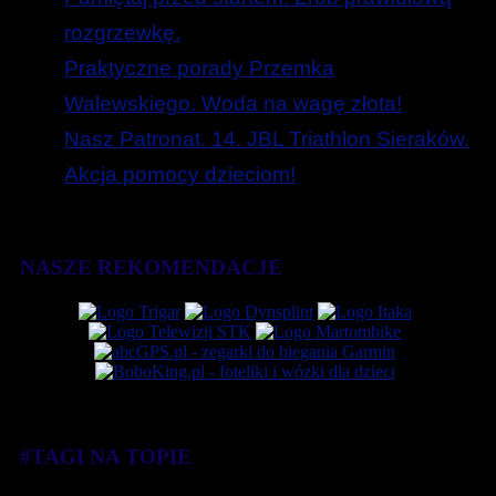
rozgrzewkę.
Praktyczne porady Przemka
Walewskiego. Woda na wagę złota!
Nasz Patronat. 14. JBL Triathlon Sieraków.
Akcja pomocy dzieciom!
NASZE REKOMENDACJE
#TAGI NA TOPIE