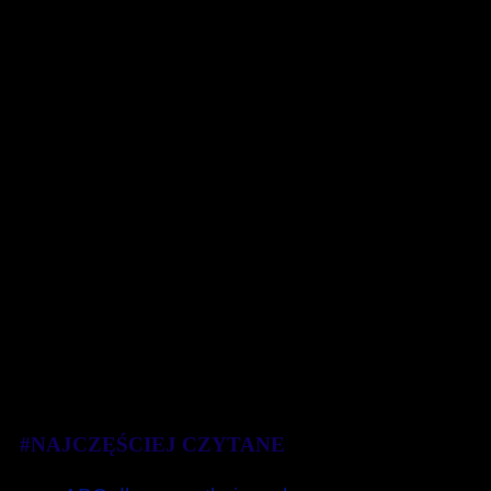
#NAJCZĘŚCIEJ CZYTANE