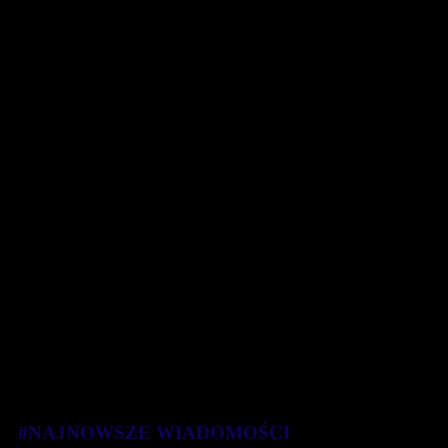
#NAJNOWSZE WIADOMOŚCI