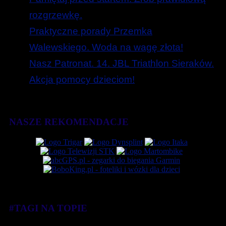
rozgrzewkę.
Praktyczne porady Przemka
Walewskiego. Woda na wagę złota!
Nasz Patronat. 14. JBL Triathlon Sieraków.
Akcja pomocy dzieciom!
NASZE REKOMENDACJE
#TAGI NA TOPIE