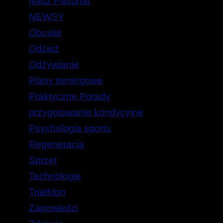
Nasz Patronat
NEWSY
Obuwie
Odzież
Odżywianie
Plany treningowe
Praktyczne Porady
przygotowanie kondycyjne
Psychologia sportu
Regeneracja
Sprzęt
Technologie
Triathlon
Zapowiedzi