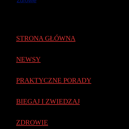
Zdrowie
STRONA GŁÓWNA
NEWSY
PRAKTYCZNE PORADY
BIEGAJ I ZWIEDZAJ
ZDROWIE