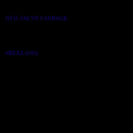
OFICJALNY FANPAGE
#REKLAMA