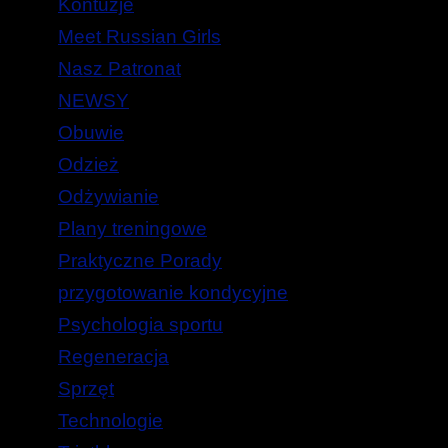
Kontuzje
Meet Russian Girls
Nasz Patronat
NEWSY
Obuwie
Odzież
Odżywianie
Plany treningowe
Praktyczne Porady
przygotowanie kondycyjne
Psychologia sportu
Regeneracja
Sprzęt
Technologie