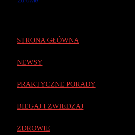
Zdrowie
STRONA GŁÓWNA
NEWSY
PRAKTYCZNE PORADY
BIEGAJ I ZWIEDZAJ
ZDROWIE