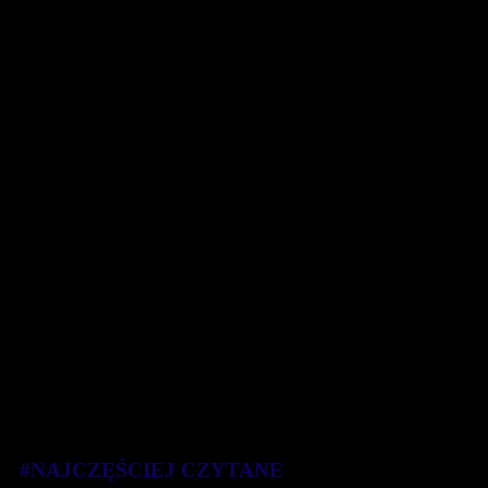
#NAJCZĘŚCIEJ CZYTANE