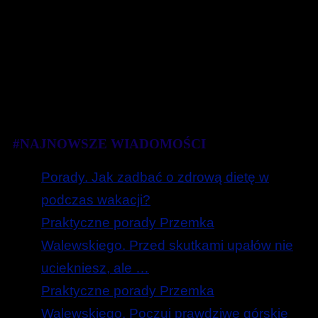
#NAJNOWSZE WIADOMOŚCI
Porady. Jak zadbać o zdrową dietę w
podczas wakacji?
Praktyczne porady Przemka
Walewskiego. Przed skutkami upałów nie
uciekniesz, ale …
Praktyczne porady Przemka
Walewskiego. Poczuj prawdziwe górskie