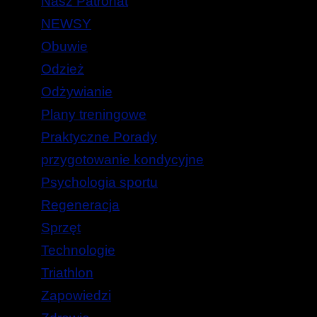
Nasz Patronat
NEWSY
Obuwie
Odzież
Odżywianie
Plany treningowe
Praktyczne Porady
przygotowanie kondycyjne
Psychologia sportu
Regeneracja
Sprzęt
Technologie
Triathlon
Zapowiedzi