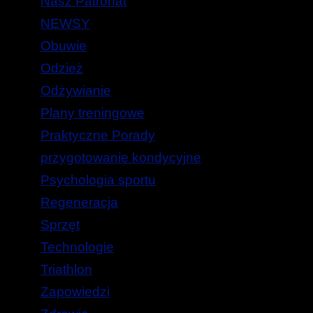
Nasz Patronat
NEWSY
Obuwie
Odzież
Odżywianie
Plany treningowe
Praktyczne Porady
przygotowanie kondycyjne
Psychologia sportu
Regeneracja
Sprzęt
Technologie
Triathlon
Zapowiedzi