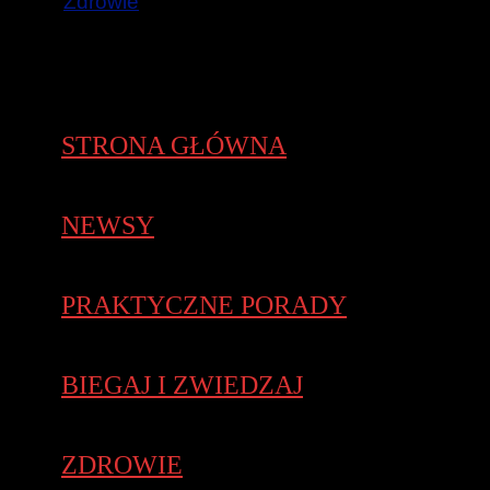
Zdrowie
STRONA GŁÓWNA
NEWSY
PRAKTYCZNE PORADY
BIEGAJ I ZWIEDZAJ
ZDROWIE