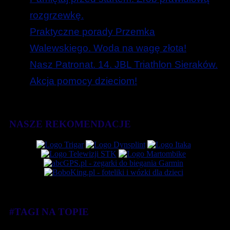
rozgrzewkę.
Praktyczne porady Przemka
Walewskiego. Woda na wagę złota!
Nasz Patronat. 14. JBL Triathlon Sieraków.
Akcja pomocy dzieciom!
NASZE REKOMENDACJE
#TAGI NA TOPIE