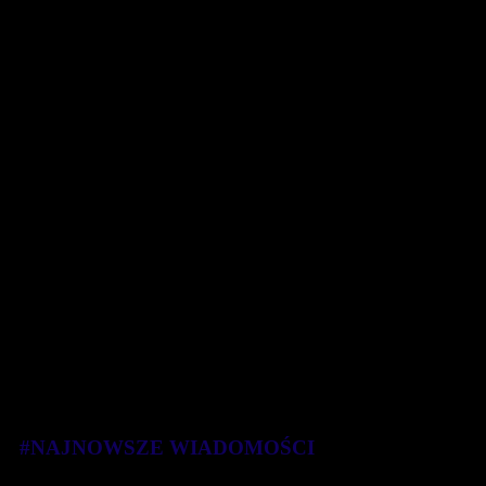
#NAJNOWSZE WIADOMOŚCI