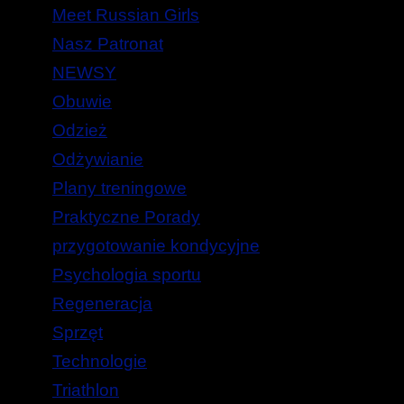
Meet Russian Girls
Nasz Patronat
NEWSY
Obuwie
Odzież
Odżywianie
Plany treningowe
Praktyczne Porady
przygotowanie kondycyjne
Psychologia sportu
Regeneracja
Sprzęt
Technologie
Triathlon