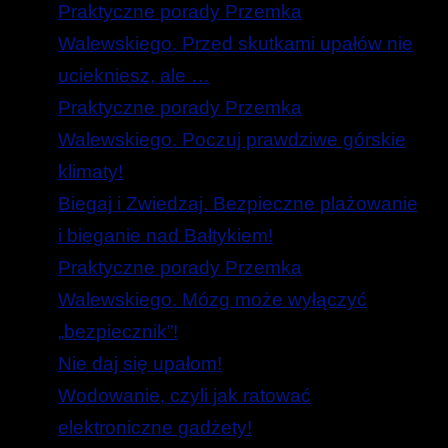
Praktyczne porady Przemka
Walewskiego. Przed skutkami upałów nie
uciekniesz, ale …
Praktyczne porady Przemka
Walewskiego. Poczuj prawdziwe górskie
klimaty!
Biegaj i Zwiedzaj. Bezpieczne plażowanie
i bieganie nad Bałtykiem!
Praktyczne porady Przemka
Walewskiego. Mózg może wyłączyć
„bezpiecznik”!
Nie daj się upałom!
Wodowanie, czyli jak ratować
elektroniczne gadżety!