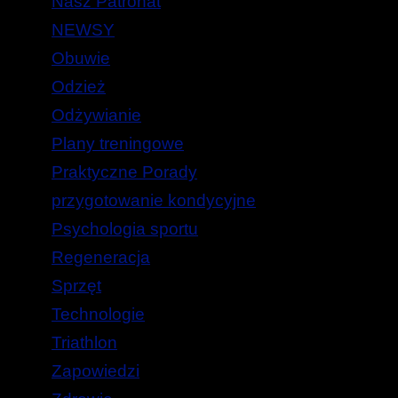
Nasz Patronat
NEWSY
Obuwie
Odzież
Odżywianie
Plany treningowe
Praktyczne Porady
przygotowanie kondycyjne
Psychologia sportu
Regeneracja
Sprzęt
Technologie
Triathlon
Zapowiedzi