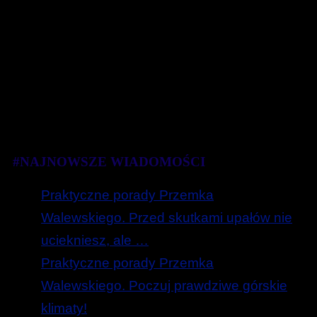
#NAJNOWSZE WIADOMOŚCI
Praktyczne porady Przemka
Walewskiego. Przed skutkami upałów nie
uciekniesz, ale …
Praktyczne porady Przemka
Walewskiego. Poczuj prawdziwe górskie
klimaty!