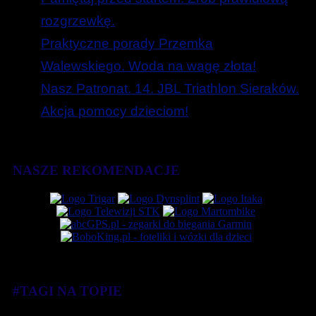
rozgrzewkę.
Praktyczne porady Przemka
Walewskiego. Woda na wagę złota!
Nasz Patronat. 14. JBL Triathlon Sieraków.
Akcja pomocy dzieciom!
NASZE REKOMENDACJE
#TAGI NA TOPIE