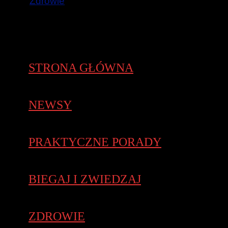
Zdrowie
STRONA GŁÓWNA
NEWSY
PRAKTYCZNE PORADY
BIEGAJ I ZWIEDZAJ
ZDROWIE