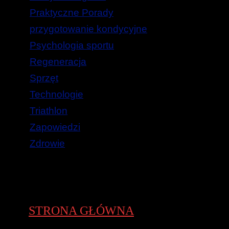
Praktyczne Porady
przygotowanie kondycyjne
Psychologia sportu
Regeneracja
Sprzęt
Technologie
Triathlon
Zapowiedzi
Zdrowie
STRONA GŁÓWNA