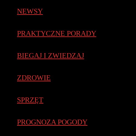
NEWSY
PRAKTYCZNE PORADY
BIEGAJ I ZWIEDZAJ
ZDROWIE
SPRZĘT
PROGNOZA POGODY