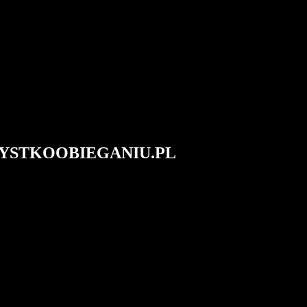
#WSZYSTKOOBIEGANIU.PL