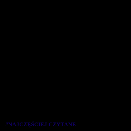
#NAJCZĘŚCIEJ CZYTANE