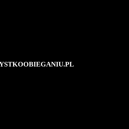
#WSZYSTKOOBIEGANIU.PL