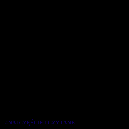
#NAJCZĘŚCIEJ CZYTANE