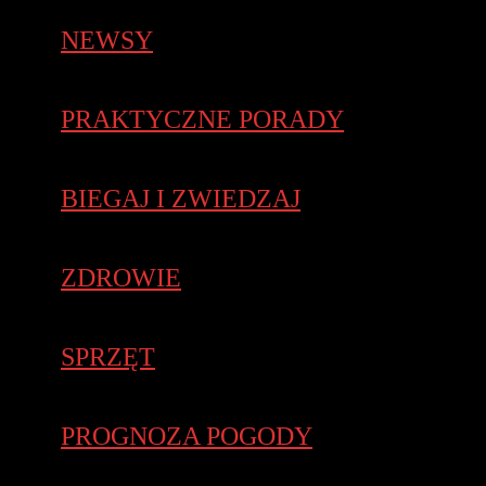
NEWSY
PRAKTYCZNE PORADY
BIEGAJ I ZWIEDZAJ
ZDROWIE
SPRZĘT
PROGNOZA POGODY