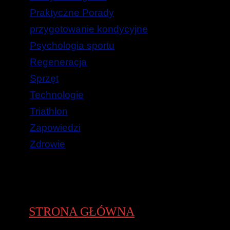
Praktyczne Porady
przygotowanie kondycyjne
Psychologia sportu
Regeneracja
Sprzęt
Technologie
Triathlon
Zapowiedzi
Zdrowie
STRONA GŁÓWNA