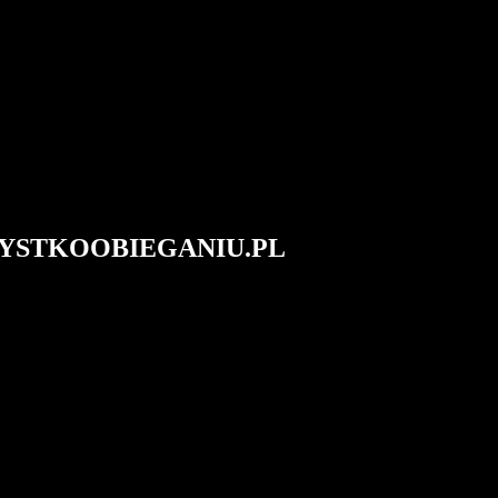
#WSZYSTKOOBIEGANIU.PL