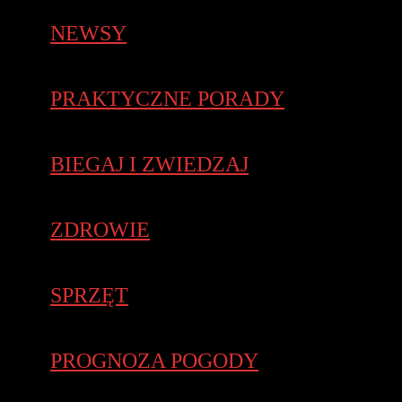
NEWSY
PRAKTYCZNE PORADY
BIEGAJ I ZWIEDZAJ
ZDROWIE
SPRZĘT
PROGNOZA POGODY