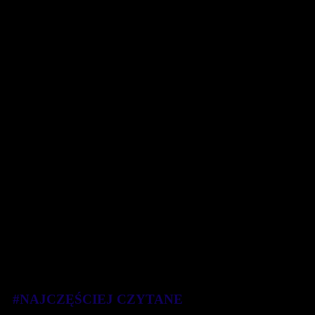
#NAJCZĘŚCIEJ CZYTANE