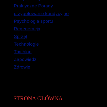
Praktyczne Porady
przygotowanie kondycyjne
Psychologia sportu
Regeneracja
Sprzęt
Technologie
Triathlon
Zapowiedzi
Zdrowie
STRONA GŁÓWNA