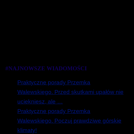
#NAJNOWSZE WIADOMOŚCI
Praktyczne porady Przemka
Walewskiego. Przed skutkami upałów nie
uciekniesz, ale …
Praktyczne porady Przemka
Walewskiego. Poczuj prawdziwe górskie
klimaty!