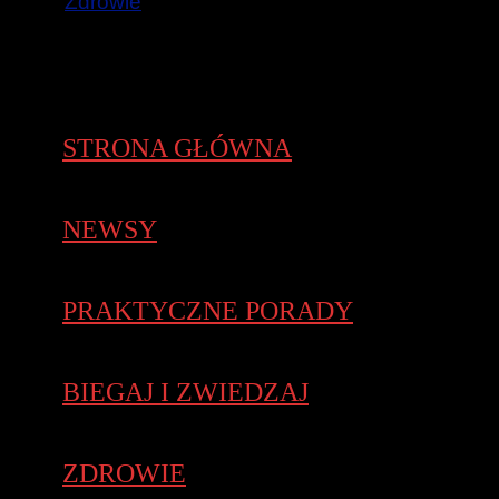
Zdrowie
STRONA GŁÓWNA
NEWSY
PRAKTYCZNE PORADY
BIEGAJ I ZWIEDZAJ
ZDROWIE