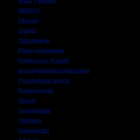
Nasz Patronat
NEWSY
Obuwie
Odzież
Odżywianie
Plany treningowe
Praktyczne Porady
przygotowanie kondycyjne
Psychologia sportu
Regeneracja
Sprzęt
Technologie
Triathlon
Zapowiedzi