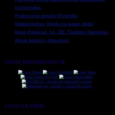
rozgrzewkę.
Praktyczne porady Przemka
Walewskiego. Woda na wagę złota!
Nasz Patronat. 14. JBL Triathlon Sieraków.
Akcja pomocy dzieciom!
NASZE REKOMENDACJE
#TAGI NA TOPIE