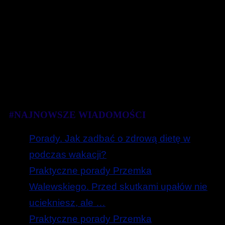
#NAJNOWSZE WIADOMOŚCI
Porady. Jak zadbać o zdrową dietę w
podczas wakacji?
Praktyczne porady Przemka
Walewskiego. Przed skutkami upałów nie
uciekniesz, ale …
Praktyczne porady Przemka