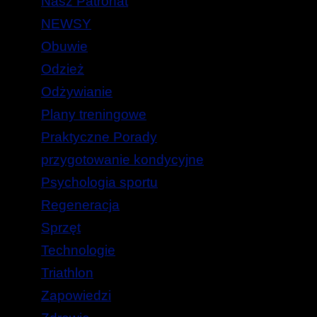
Nasz Patronat
NEWSY
Obuwie
Odzież
Odżywianie
Plany treningowe
Praktyczne Porady
przygotowanie kondycyjne
Psychologia sportu
Regeneracja
Sprzęt
Technologie
Triathlon
Zapowiedzi