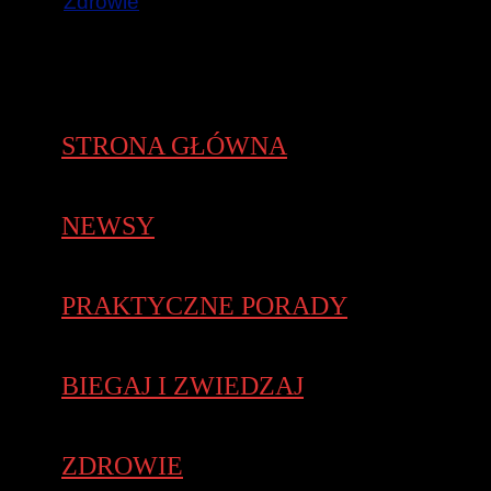
Zdrowie
STRONA GŁÓWNA
NEWSY
PRAKTYCZNE PORADY
BIEGAJ I ZWIEDZAJ
ZDROWIE