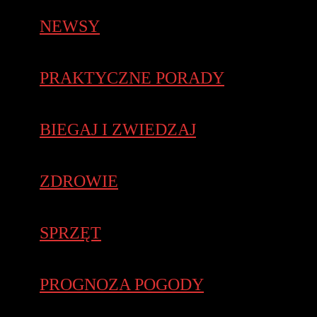
NEWSY
PRAKTYCZNE PORADY
BIEGAJ I ZWIEDZAJ
ZDROWIE
SPRZĘT
PROGNOZA POGODY