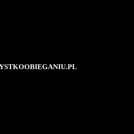
#WSZYSTKOOBIEGANIU.PL