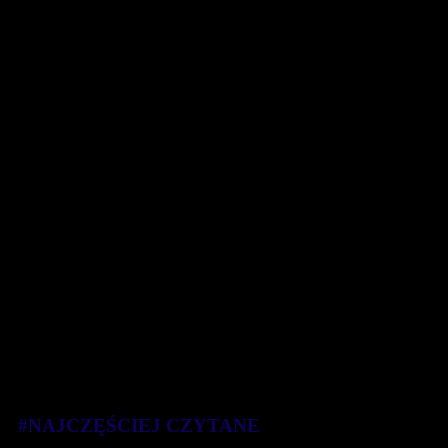
#NAJCZĘŚCIEJ CZYTANE