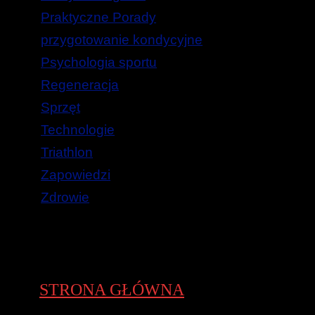
Praktyczne Porady
przygotowanie kondycyjne
Psychologia sportu
Regeneracja
Sprzęt
Technologie
Triathlon
Zapowiedzi
Zdrowie
STRONA GŁÓWNA