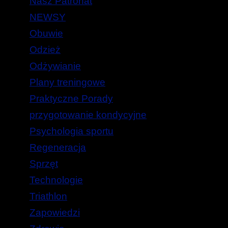
Nasz Patronat
NEWSY
Obuwie
Odzież
Odżywianie
Plany treningowe
Praktyczne Porady
przygotowanie kondycyjne
Psychologia sportu
Regeneracja
Sprzęt
Technologie
Triathlon
Zapowiedzi