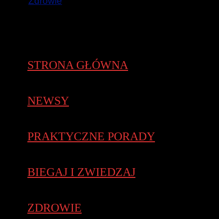
Zdrowie
STRONA GŁÓWNA
NEWSY
PRAKTYCZNE PORADY
BIEGAJ I ZWIEDZAJ
ZDROWIE