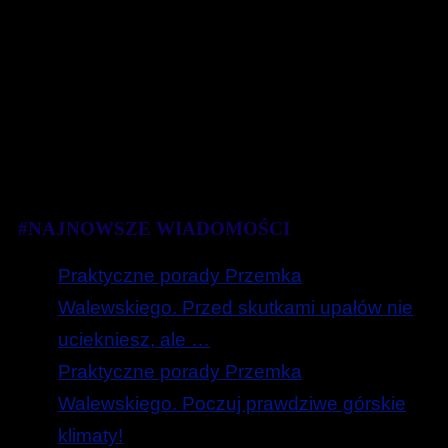
#NAJNOWSZE WIADOMOŚCI
Praktyczne porady Przemka
Walewskiego. Przed skutkami upałów nie
uciekniesz, ale …
Praktyczne porady Przemka
Walewskiego. Poczuj prawdziwe górskie
klimaty!