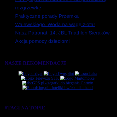
rozgrzewkę.
Praktyczne porady Przemka
Walewskiego. Woda na wagę złota!
Nasz Patronat. 14. JBL Triathlon Sieraków.
Akcja pomocy dzieciom!
NASZE REKOMENDACJE
#TAGI NA TOPIE