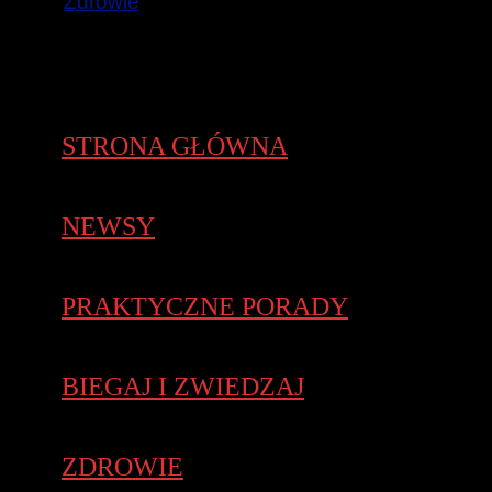
Zdrowie
STRONA GŁÓWNA
NEWSY
PRAKTYCZNE PORADY
BIEGAJ I ZWIEDZAJ
ZDROWIE