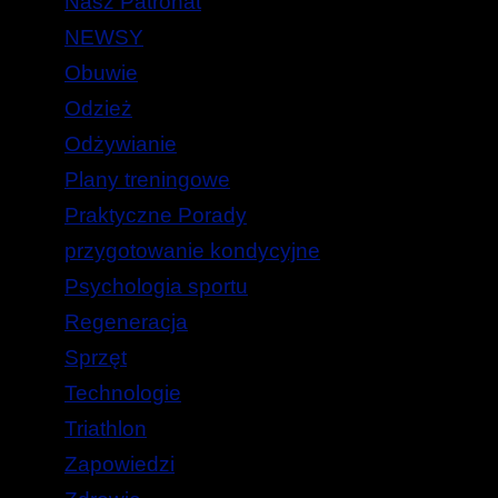
Nasz Patronat
NEWSY
Obuwie
Odzież
Odżywianie
Plany treningowe
Praktyczne Porady
przygotowanie kondycyjne
Psychologia sportu
Regeneracja
Sprzęt
Technologie
Triathlon
Zapowiedzi