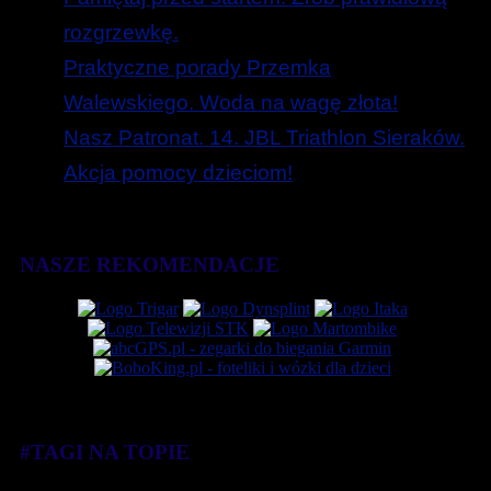
rozgrzewkę.
Praktyczne porady Przemka
Walewskiego. Woda na wagę złota!
Nasz Patronat. 14. JBL Triathlon Sieraków.
Akcja pomocy dzieciom!
NASZE REKOMENDACJE
#TAGI NA TOPIE