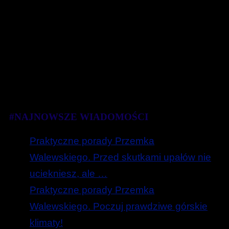
#NAJNOWSZE WIADOMOŚCI
Praktyczne porady Przemka
Walewskiego. Przed skutkami upałów nie
uciekniesz, ale …
Praktyczne porady Przemka
Walewskiego. Poczuj prawdziwe górskie
klimaty!