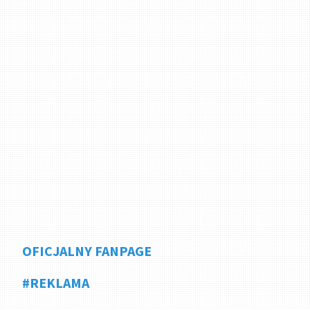
OFICJALNY FANPAGE
#REKLAMA