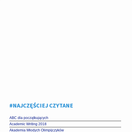
#NAJCZĘŚCIEJ CZYTANE
ABC dla początkujących
Academic Writing 2018
Akademia Młodych Olimpijczyków