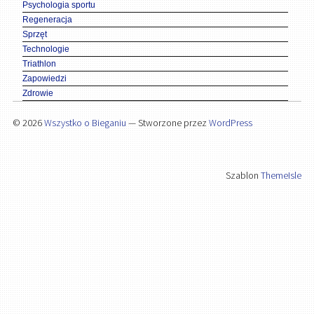
Psychologia sportu
Regeneracja
Sprzęt
Technologie
Triathlon
Zapowiedzi
Zdrowie
© 2026
Wszystko o Bieganiu
— Stworzone przez
WordPress
Szablon
ThemeIsle