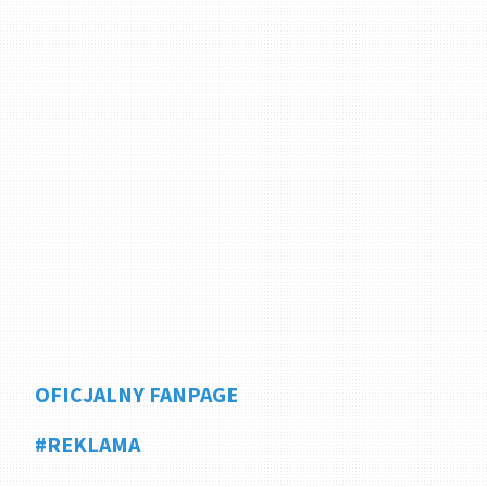
OFICJALNY FANPAGE
#REKLAMA