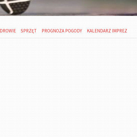
DROWIE
SPRZĘT
PROGNOZA POGODY
KALENDARZ IMPREZ