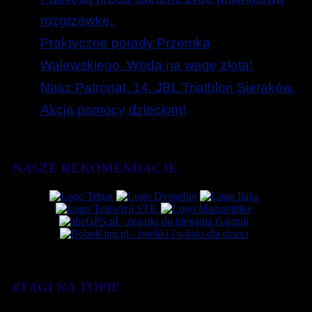
rozgrzewkę.
Praktyczne porady Przemka
Walewskiego. Woda na wagę złota!
Nasz Patronat. 14. JBL Triathlon Sieraków.
Akcja pomocy dzieciom!
NASZE REKOMENDACJE
#TAGI NA TOPIE