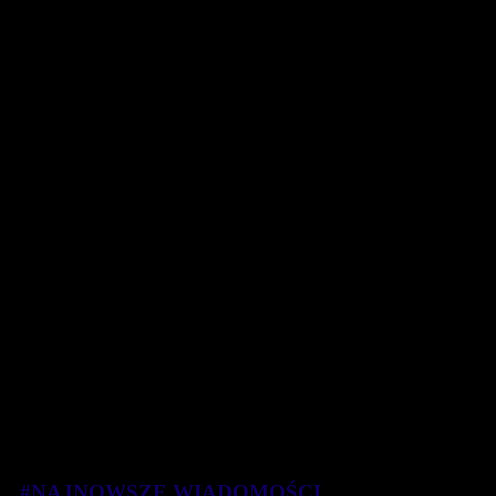
#NAJNOWSZE WIADOMOŚCI