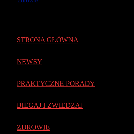
Zdrowie
STRONA GŁÓWNA
NEWSY
PRAKTYCZNE PORADY
BIEGAJ I ZWIEDZAJ
ZDROWIE