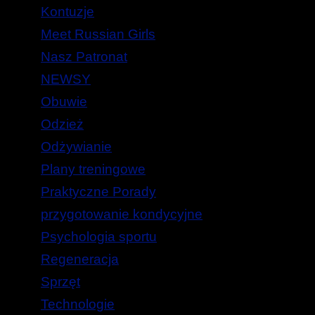
Kontuzje
Meet Russian Girls
Nasz Patronat
NEWSY
Obuwie
Odzież
Odżywianie
Plany treningowe
Praktyczne Porady
przygotowanie kondycyjne
Psychologia sportu
Regeneracja
Sprzęt
Technologie