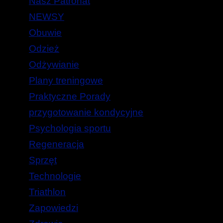
Nasz Patronat
NEWSY
Obuwie
Odzież
Odżywianie
Plany treningowe
Praktyczne Porady
przygotowanie kondycyjne
Psychologia sportu
Regeneracja
Sprzęt
Technologie
Triathlon
Zapowiedzi