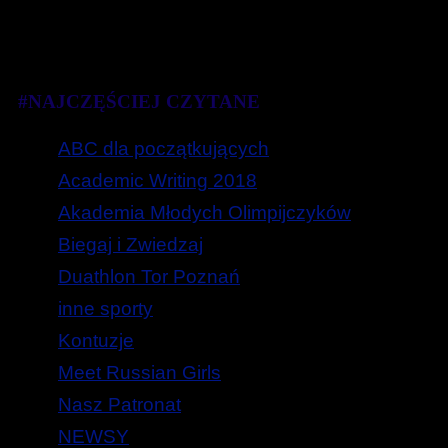
#NAJCZĘŚCIEJ CZYTANE
ABC dla początkujących
Academic Writing 2018
Akademia Młodych Olimpijczyków
Biegaj i Zwiedzaj
Duathlon Tor Poznań
inne sporty
Kontuzje
Meet Russian Girls
Nasz Patronat
NEWSY