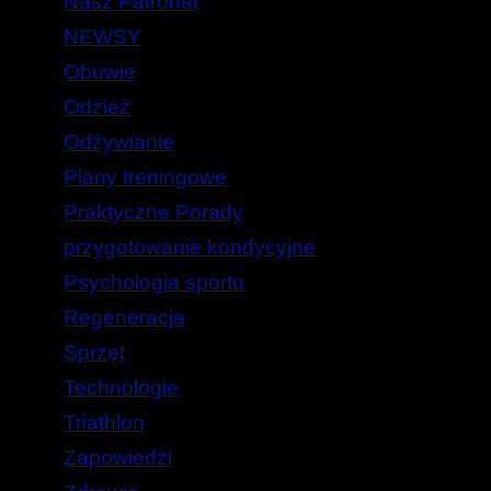
Nasz Patronat
NEWSY
Obuwie
Odzież
Odżywianie
Plany treningowe
Praktyczne Porady
przygotowanie kondycyjne
Psychologia sportu
Regeneracja
Sprzęt
Technologie
Triathlon
Zapowiedzi