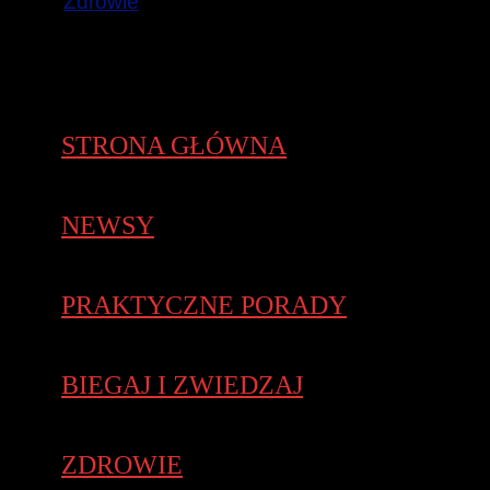
Zdrowie
STRONA GŁÓWNA
NEWSY
PRAKTYCZNE PORADY
BIEGAJ I ZWIEDZAJ
ZDROWIE