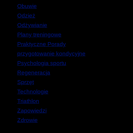
Obuwie
Odzież
Odżywianie
Plany treningowe
Praktyczne Porady
przygotowanie kondycyjne
Psychologia sportu
Regeneracja
Sprzęt
Technologie
Triathlon
Zapowiedzi
Zdrowie