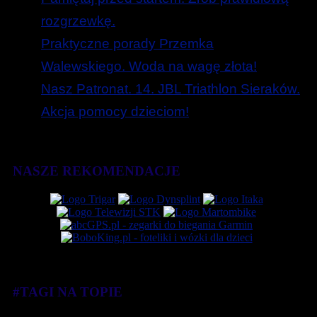
rozgrzewkę.
Praktyczne porady Przemka
Walewskiego. Woda na wagę złota!
Nasz Patronat. 14. JBL Triathlon Sieraków.
Akcja pomocy dzieciom!
NASZE REKOMENDACJE
#TAGI NA TOPIE