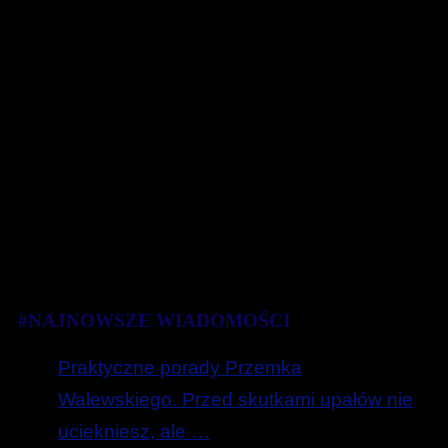
#NAJNOWSZE WIADOMOŚCI
Praktyczne porady Przemka
Walewskiego. Przed skutkami upałów nie
uciekniesz, ale …