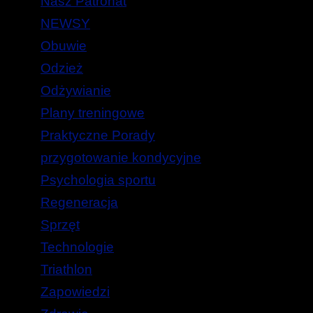
Nasz Patronat
NEWSY
Obuwie
Odzież
Odżywianie
Plany treningowe
Praktyczne Porady
przygotowanie kondycyjne
Psychologia sportu
Regeneracja
Sprzęt
Technologie
Triathlon
Zapowiedzi