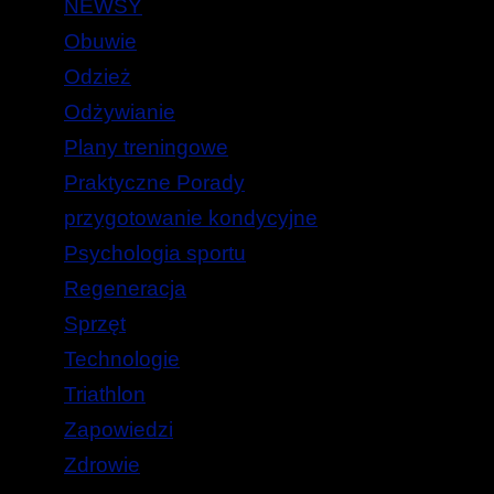
NEWSY
Obuwie
Odzież
Odżywianie
Plany treningowe
Praktyczne Porady
przygotowanie kondycyjne
Psychologia sportu
Regeneracja
Sprzęt
Technologie
Triathlon
Zapowiedzi
Zdrowie