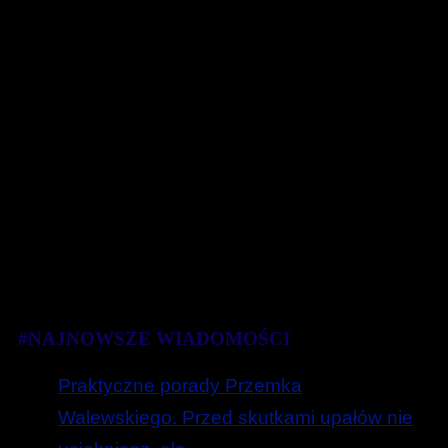
#NAJNOWSZE WIADOMOŚCI
Praktyczne porady Przemka
Walewskiego. Przed skutkami upałów nie