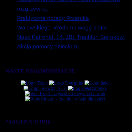
rozgrzewkę.
Praktyczne porady Przemka
Walewskiego. Woda na wagę złota!
Nasz Patronat. 14. JBL Triathlon Sieraków.
Akcja pomocy dzieciom!
NASZE REKOMENDACJE
#TAGI NA TOPIE