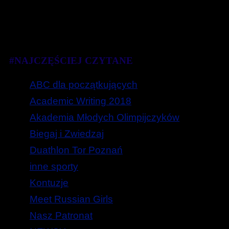
#NAJCZĘŚCIEJ CZYTANE
ABC dla początkujących
Academic Writing 2018
Akademia Młodych Olimpijczyków
Biegaj i Zwiedzaj
Duathlon Tor Poznań
inne sporty
Kontuzje
Meet Russian Girls
Nasz Patronat