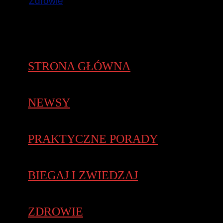
Zdrowie
STRONA GŁÓWNA
NEWSY
PRAKTYCZNE PORADY
BIEGAJ I ZWIEDZAJ
ZDROWIE