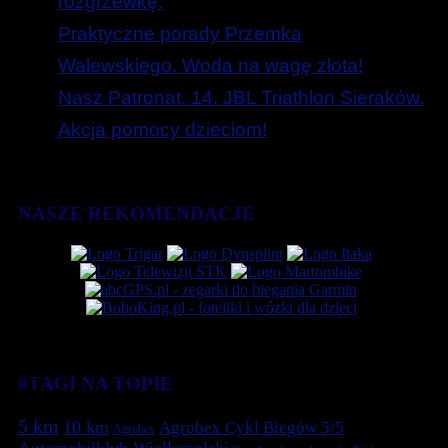
rozgrzewkę.
Praktyczne porady Przemka
Walewskiego. Woda na wagę złota!
Nasz Patronat. 14. JBL Triathlon Sieraków.
Akcja pomocy dzieciom!
NASZE REKOMENDACJE
#TAGI NA TOPIE
5 km
10 km
Agrobex Cykl Biegów 5/5
Agrobex