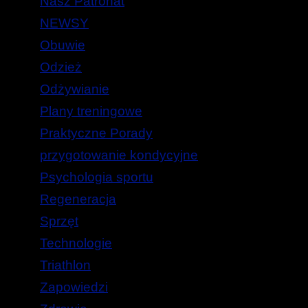
Nasz Patronat
NEWSY
Obuwie
Odzież
Odżywianie
Plany treningowe
Praktyczne Porady
przygotowanie kondycyjne
Psychologia sportu
Regeneracja
Sprzęt
Technologie
Triathlon
Zapowiedzi