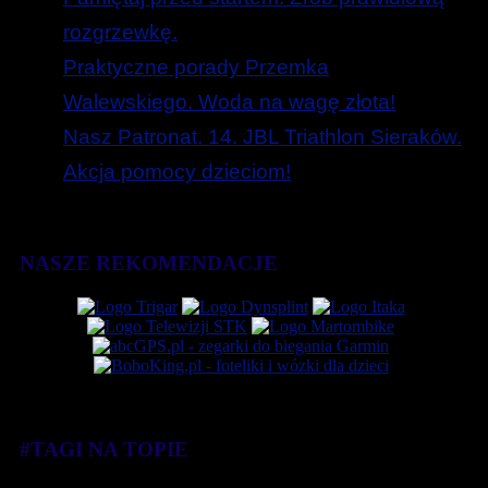
rozgrzewkę.
Praktyczne porady Przemka
Walewskiego. Woda na wagę złota!
Nasz Patronat. 14. JBL Triathlon Sieraków.
Akcja pomocy dzieciom!
NASZE REKOMENDACJE
#TAGI NA TOPIE