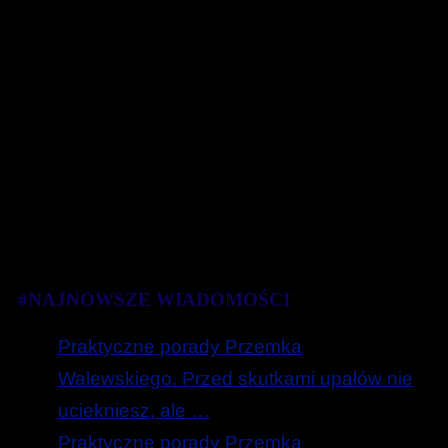
#NAJNOWSZE WIADOMOŚCI
Praktyczne porady Przemka
Walewskiego. Przed skutkami upałów nie
uciekniesz, ale …
Praktyczne porady Przemka