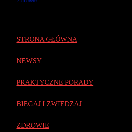
Zdrowie
STRONA GŁÓWNA
NEWSY
PRAKTYCZNE PORADY
BIEGAJ I ZWIEDZAJ
ZDROWIE