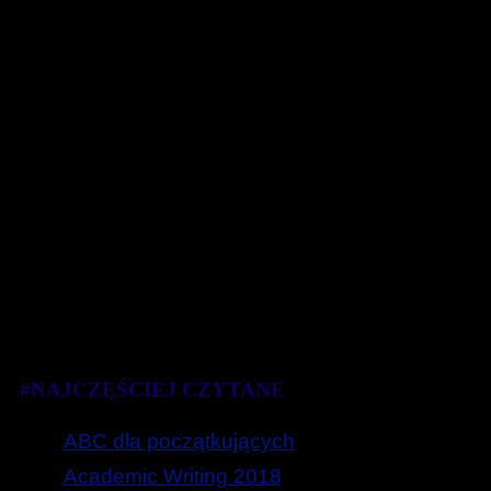
#NAJCZĘŚCIEJ CZYTANE
ABC dla początkujących
Academic Writing 2018