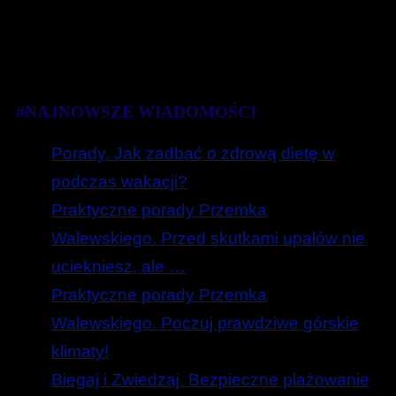
#NAJNOWSZE WIADOMOŚCI
Porady. Jak zadbać o zdrową dietę w
podczas wakacji?
Praktyczne porady Przemka
Walewskiego. Przed skutkami upałów nie
uciekniesz, ale …
Praktyczne porady Przemka
Walewskiego. Poczuj prawdziwe górskie
klimaty!
Biegaj i Zwiedzaj. Bezpieczne plażowanie