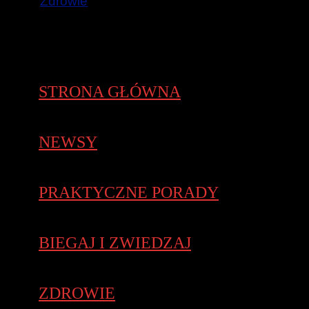
Zdrowie
STRONA GŁÓWNA
NEWSY
PRAKTYCZNE PORADY
BIEGAJ I ZWIEDZAJ
ZDROWIE