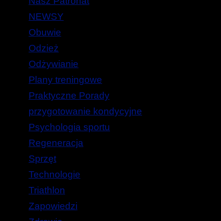
Nasz Patronat
NEWSY
Obuwie
Odzież
Odżywianie
Plany treningowe
Praktyczne Porady
przygotowanie kondycyjne
Psychologia sportu
Regeneracja
Sprzęt
Technologie
Triathlon
Zapowiedzi