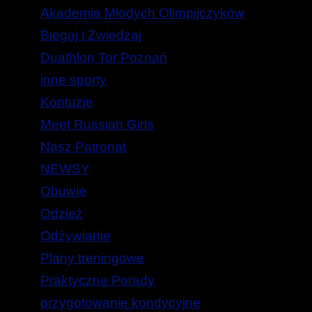
Akademia Młodych Olimpijczyków
Biegaj i Zwiedzaj
Duathlon Tor Poznań
inne sporty
Kontuzje
Meet Russian Girls
Nasz Patronat
NEWSY
Obuwie
Odzież
Odżywianie
Plany treningowe
Praktyczne Porady
przygotowanie kondycyjne