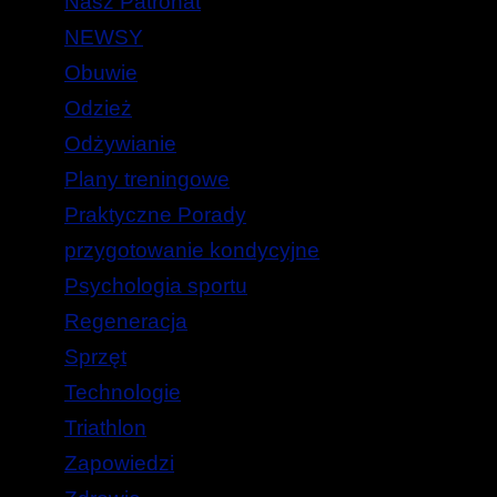
Nasz Patronat
NEWSY
Obuwie
Odzież
Odżywianie
Plany treningowe
Praktyczne Porady
przygotowanie kondycyjne
Psychologia sportu
Regeneracja
Sprzęt
Technologie
Triathlon
Zapowiedzi