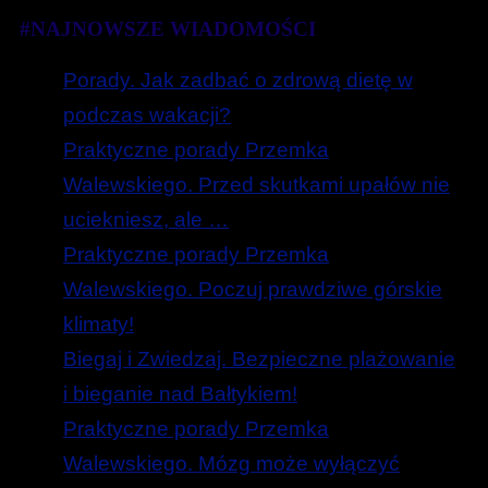
#NAJNOWSZE WIADOMOŚCI
Porady. Jak zadbać o zdrową dietę w
podczas wakacji?
Praktyczne porady Przemka
Walewskiego. Przed skutkami upałów nie
uciekniesz, ale …
Praktyczne porady Przemka
Walewskiego. Poczuj prawdziwe górskie
klimaty!
Biegaj i Zwiedzaj. Bezpieczne plażowanie
i bieganie nad Bałtykiem!
Praktyczne porady Przemka
Walewskiego. Mózg może wyłączyć