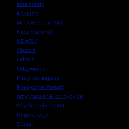
inne sporty
Kontuzje
Meet Russian Girls
Nasz Patronat
NEWSY
Obuwie
Odzież
Odżywianie
Plany treningowe
Praktyczne Porady
przygotowanie kondycyjne
Psychologia sportu
Regeneracja
Sprzęt