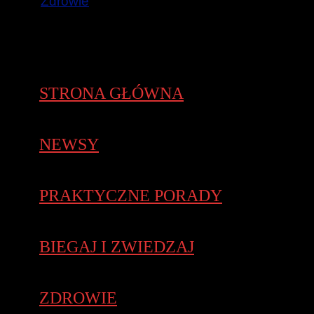
Zdrowie
STRONA GŁÓWNA
NEWSY
PRAKTYCZNE PORADY
BIEGAJ I ZWIEDZAJ
ZDROWIE