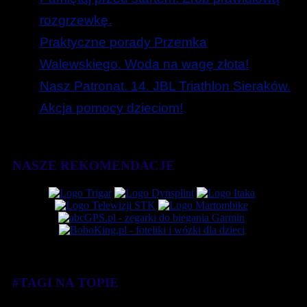
rozgrzewkę.
Praktyczne porady Przemka
Walewskiego. Woda na wagę złota!
Nasz Patronat. 14. JBL Triathlon Sieraków.
Akcja pomocy dzieciom!
NASZE REKOMENDACJE
#TAGI NA TOPIE