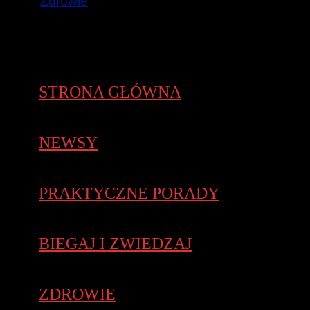
Zdrowie
STRONA GŁÓWNA
NEWSY
PRAKTYCZNE PORADY
BIEGAJ I ZWIEDZAJ
ZDROWIE