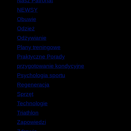
Nasz Patronat
NEWSY
Obuwie
Odzież
Odżywianie
Plany treningowe
Praktyczne Porady
przygotowanie kondycyjne
Psychologia sportu
Regeneracja
Sprzęt
Technologie
Triathlon
Zapowiedzi