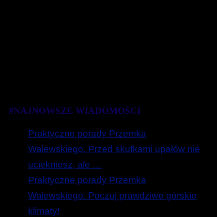
#NAJNOWSZE WIADOMOŚCI
Praktyczne porady Przemka
Walewskiego. Przed skutkami upałów nie
uciekniesz, ale …
Praktyczne porady Przemka
Walewskiego. Poczuj prawdziwe górskie
klimaty!