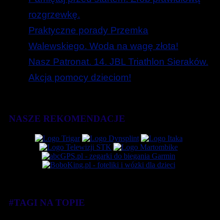
rozgrzewkę.
Praktyczne porady Przemka
Walewskiego. Woda na wagę złota!
Nasz Patronat. 14. JBL Triathlon Sieraków.
Akcja pomocy dzieciom!
NASZE REKOMENDACJE
#TAGI NA TOPIE