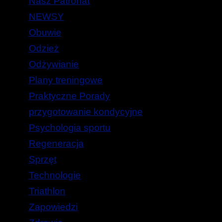
Nasz Patronat
NEWSY
Obuwie
Odzież
Odżywianie
Plany treningowe
Praktyczne Porady
przygotowanie kondycyjne
Psychologia sportu
Regeneracja
Sprzęt
Technologie
Triathlon
Zapowiedzi