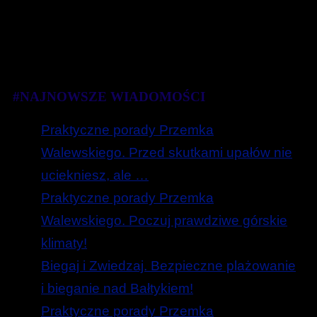
#NAJNOWSZE WIADOMOŚCI
Praktyczne porady Przemka
Walewskiego. Przed skutkami upałów nie
uciekniesz, ale …
Praktyczne porady Przemka
Walewskiego. Poczuj prawdziwe górskie
klimaty!
Biegaj i Zwiedzaj. Bezpieczne plażowanie
i bieganie nad Bałtykiem!
Praktyczne porady Przemka