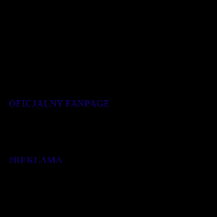
OFICJALNY FANPAGE
#REKLAMA