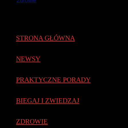
Zdrowie
STRONA GŁÓWNA
NEWSY
PRAKTYCZNE PORADY
BIEGAJ I ZWIEDZAJ
ZDROWIE