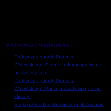
#NAJNOWSZE WIADOMOŚCI
Praktyczne porady Przemka
Walewskiego. Przed skutkami upałów nie
uciekniesz, ale …
Praktyczne porady Przemka
Walewskiego. Poczuj prawdziwe górskie
klimaty!
Biegaj i Zwiedzaj. Bezpieczne plażowanie