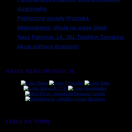
rozgrzewkę.
Praktyczne porady Przemka
Walewskiego. Woda na wagę złota!
Nasz Patronat. 14. JBL Triathlon Sieraków.
Akcja pomocy dzieciom!
NASZE REKOMENDACJE
#TAGI NA TOPIE