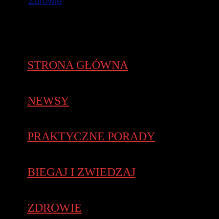
Zdrowie
STRONA GŁÓWNA
NEWSY
PRAKTYCZNE PORADY
BIEGAJ I ZWIEDZAJ
ZDROWIE