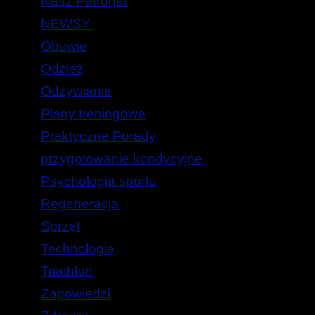
Nasz Patronat
NEWSY
Obuwie
Odzież
Odżywianie
Plany treningowe
Praktyczne Porady
przygotowanie kondycyjne
Psychologia sportu
Regeneracja
Sprzęt
Technologie
Triathlon
Zapowiedzi