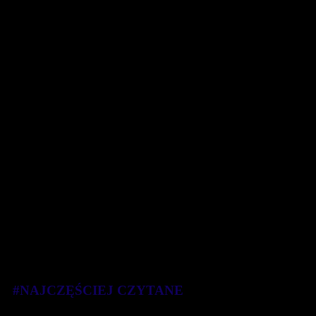
#NAJCZĘŚCIEJ CZYTANE