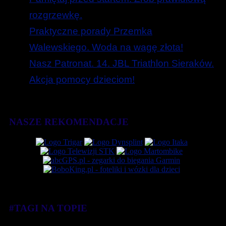
rozgrzewkę.
Praktyczne porady Przemka
Walewskiego. Woda na wagę złota!
Nasz Patronat. 14. JBL Triathlon Sieraków.
Akcja pomocy dzieciom!
NASZE REKOMENDACJE
#TAGI NA TOPIE