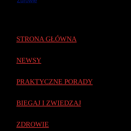
Zdrowie
STRONA GŁÓWNA
NEWSY
PRAKTYCZNE PORADY
BIEGAJ I ZWIEDZAJ
ZDROWIE