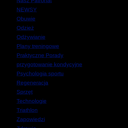
Nasz Patronat
NEWSY
Obuwie
Odzież
Odżywianie
Plany treningowe
Praktyczne Porady
przygotowanie kondycyjne
Psychologia sportu
Regeneracja
Sprzęt
Technologie
Triathlon
Zapowiedzi