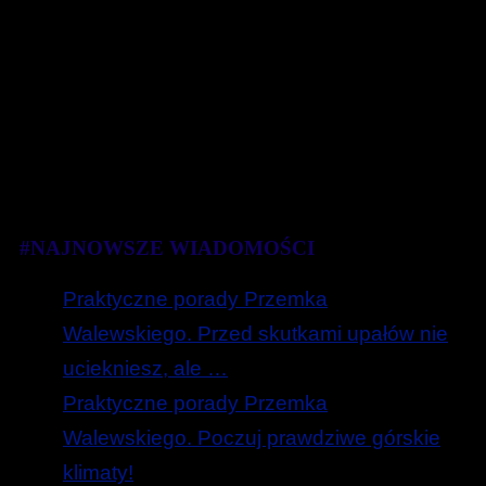
#NAJNOWSZE WIADOMOŚCI
Praktyczne porady Przemka
Walewskiego. Przed skutkami upałów nie
uciekniesz, ale …
Praktyczne porady Przemka
Walewskiego. Poczuj prawdziwe górskie
klimaty!