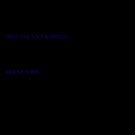
OFICJALNY FANPAGE
#REKLAMA