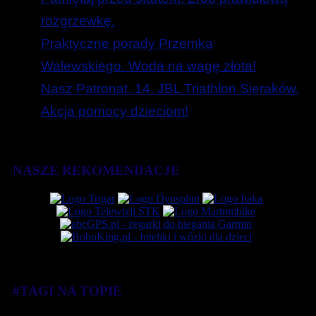
rozgrzewkę.
Praktyczne porady Przemka
Walewskiego. Woda na wagę złota!
Nasz Patronat. 14. JBL Triathlon Sieraków.
Akcja pomocy dzieciom!
NASZE REKOMENDACJE
#TAGI NA TOPIE