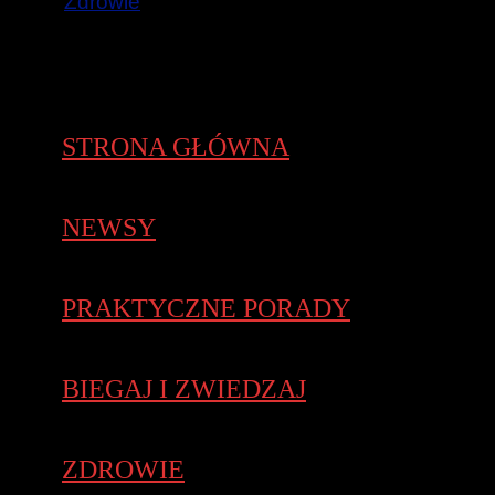
Zdrowie
STRONA GŁÓWNA
NEWSY
PRAKTYCZNE PORADY
BIEGAJ I ZWIEDZAJ
ZDROWIE