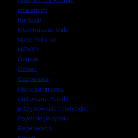
Duathlon Tor Poznań
inne sporty
Kontuzje
Meet Russian Girls
Nasz Patronat
NEWSY
Obuwie
Odzież
Odżywianie
Plany treningowe
Praktyczne Porady
przygotowanie kondycyjne
Psychologia sportu
Regeneracja