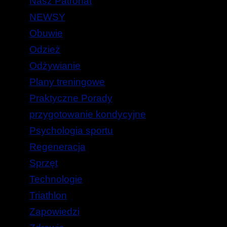
Nasz Patronat
NEWSY
Obuwie
Odzież
Odżywianie
Plany treningowe
Praktyczne Porady
przygotowanie kondycyjne
Psychologia sportu
Regeneracja
Sprzęt
Technologie
Triathlon
Zapowiedzi