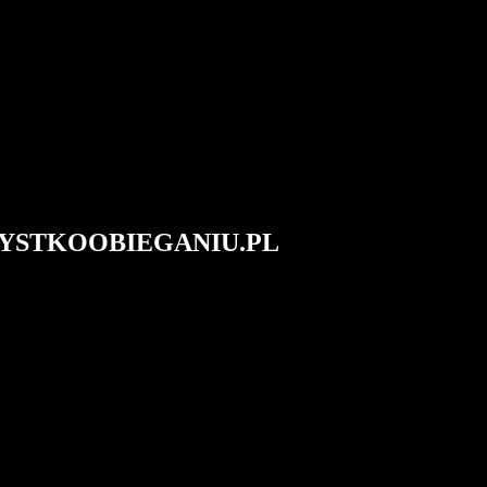
#WSZYSTKOOBIEGANIU.PL