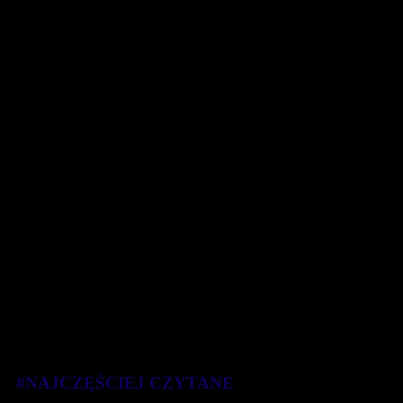
#NAJCZĘŚCIEJ CZYTANE