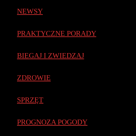
NEWSY
PRAKTYCZNE PORADY
BIEGAJ I ZWIEDZAJ
ZDROWIE
SPRZĘT
PROGNOZA POGODY