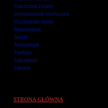
Praktyczne Porady
przygotowanie kondycyjne
Psychologia sportu
Regeneracja
Sprzęt
Technologie
Triathlon
Zapowiedzi
Zdrowie
STRONA GŁÓWNA