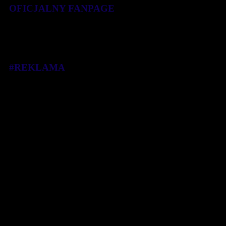
OFICJALNY FANPAGE
#REKLAMA