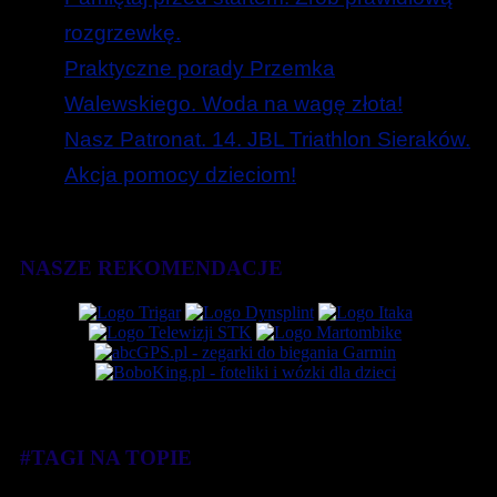
rozgrzewkę.
Praktyczne porady Przemka
Walewskiego. Woda na wagę złota!
Nasz Patronat. 14. JBL Triathlon Sieraków.
Akcja pomocy dzieciom!
NASZE REKOMENDACJE
#TAGI NA TOPIE