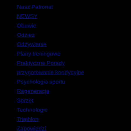
Nasz Patronat
NEWSY
Obuwie
Odzież
Odżywianie
Plany treningowe
Praktyczne Porady
przygotowanie kondycyjne
Psychologia sportu
Regeneracja
Sprzęt
Technologie
Triathlon
Zapowiedzi