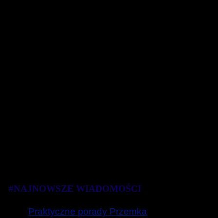
#NAJNOWSZE WIADOMOŚCI
Praktyczne porady Przemka