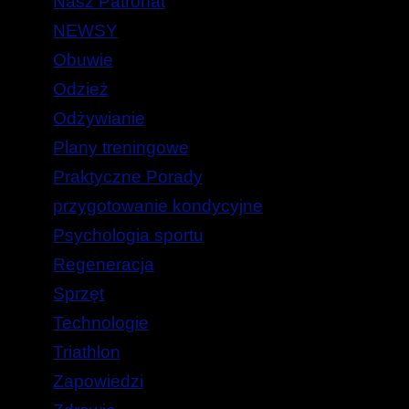
Nasz Patronat
NEWSY
Obuwie
Odzież
Odżywianie
Plany treningowe
Praktyczne Porady
przygotowanie kondycyjne
Psychologia sportu
Regeneracja
Sprzęt
Technologie
Triathlon
Zapowiedzi