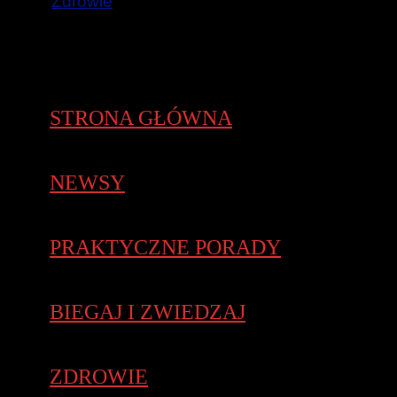
Zdrowie
STRONA GŁÓWNA
NEWSY
PRAKTYCZNE PORADY
BIEGAJ I ZWIEDZAJ
ZDROWIE