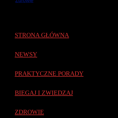
Zdrowie
STRONA GŁÓWNA
NEWSY
PRAKTYCZNE PORADY
BIEGAJ I ZWIEDZAJ
ZDROWIE