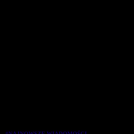
#NAJNOWSZE WIADOMOŚCI