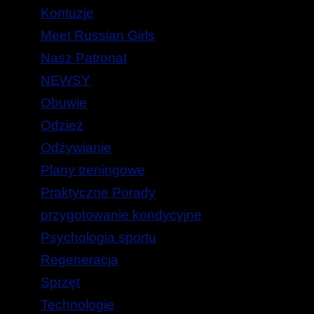
Kontuzje
Meet Russian Girls
Nasz Patronat
NEWSY
Obuwie
Odzież
Odżywianie
Plany treningowe
Praktyczne Porady
przygotowanie kondycyjne
Psychologia sportu
Regeneracja
Sprzęt
Technologie