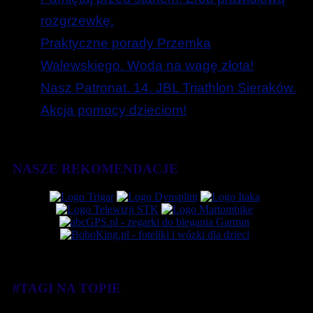
rozgrzewkę.
Praktyczne porady Przemka
Walewskiego. Woda na wagę złota!
Nasz Patronat. 14. JBL Triathlon Sieraków.
Akcja pomocy dzieciom!
NASZE REKOMENDACJE
#TAGI NA TOPIE