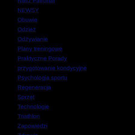
Nasz Patronat
NEWSY
Obuwie
Odzież
Odżywianie
Plany treningowe
Praktyczne Porady
przygotowanie kondycyjne
Psychologia sportu
Regeneracja
Sprzęt
Technologie
Triathlon
Zapowiedzi