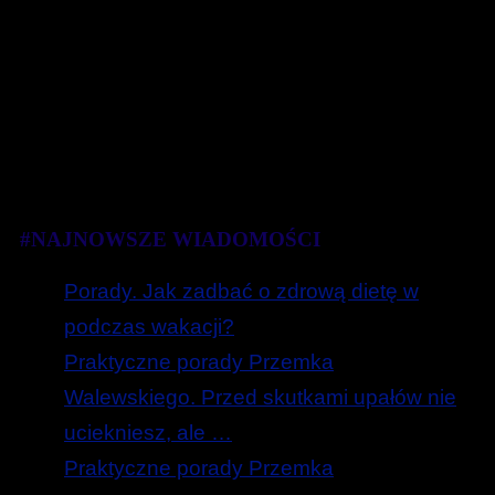
#NAJNOWSZE WIADOMOŚCI
Porady. Jak zadbać o zdrową dietę w
podczas wakacji?
Praktyczne porady Przemka
Walewskiego. Przed skutkami upałów nie
uciekniesz, ale …
Praktyczne porady Przemka