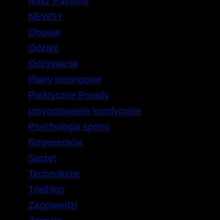
Nasz Patronat
NEWSY
Obuwie
Odzież
Odżywianie
Plany treningowe
Praktyczne Porady
przygotowanie kondycyjne
Psychologia sportu
Regeneracja
Sprzęt
Technologie
Triathlon
Zapowiedzi