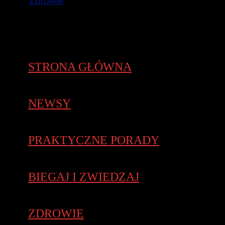
Zdrowie
STRONA GŁÓWNA
NEWSY
PRAKTYCZNE PORADY
BIEGAJ I ZWIEDZAJ
ZDROWIE