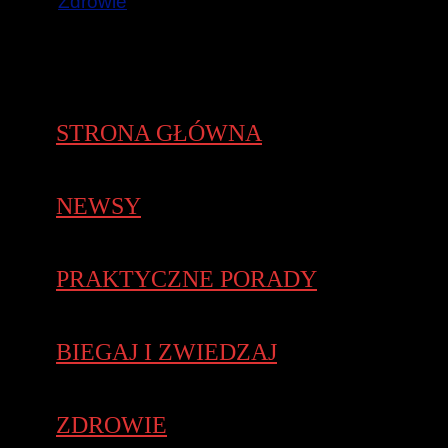
Zdrowie
STRONA GŁÓWNA
NEWSY
PRAKTYCZNE PORADY
BIEGAJ I ZWIEDZAJ
ZDROWIE