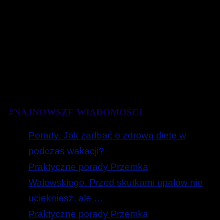
#NAJNOWSZE WIADOMOŚCI
Porady. Jak zadbać o zdrową dietę w
podczas wakacji?
Praktyczne porady Przemka
Walewskiego. Przed skutkami upałów nie
uciekniesz, ale …
Praktyczne porady Przemka