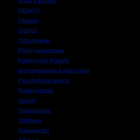
Nasz Patronat
NEWSY
Obuwie
Odzież
Odżywianie
Plany treningowe
Praktyczne Porady
przygotowanie kondycyjne
Psychologia sportu
Regeneracja
Sprzęt
Technologie
Triathlon
Zapowiedzi