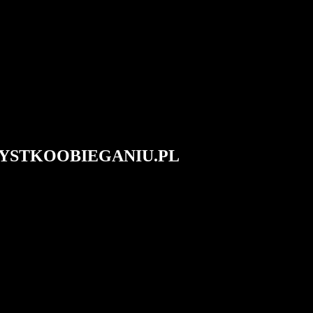
#WSZYSTKOOBIEGANIU.PL