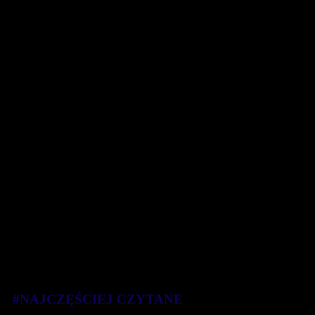
#NAJCZĘŚCIEJ CZYTANE