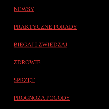
NEWSY
PRAKTYCZNE PORADY
BIEGAJ I ZWIEDZAJ
ZDROWIE
SPRZĘT
PROGNOZA POGODY