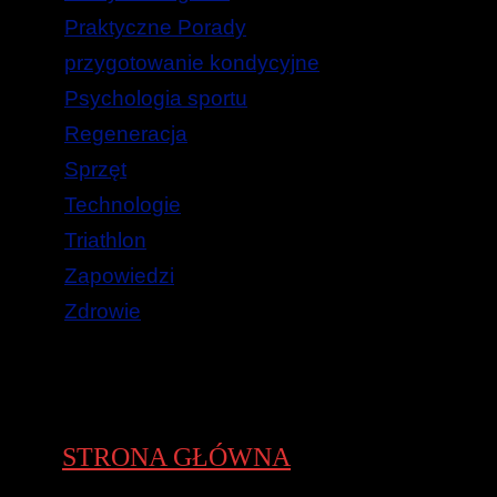
Praktyczne Porady
przygotowanie kondycyjne
Psychologia sportu
Regeneracja
Sprzęt
Technologie
Triathlon
Zapowiedzi
Zdrowie
STRONA GŁÓWNA