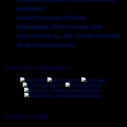
rozgrzewkę.
Praktyczne porady Przemka
Walewskiego. Woda na wagę złota!
Nasz Patronat. 14. JBL Triathlon Sieraków.
Akcja pomocy dzieciom!
NASZE REKOMENDACJE
#TAGI NA TOPIE