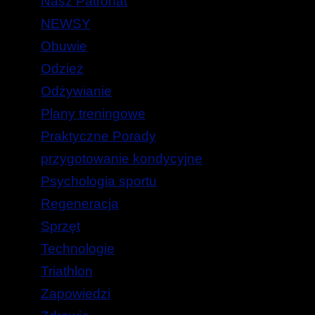
Nasz Patronat
NEWSY
Obuwie
Odzież
Odżywianie
Plany treningowe
Praktyczne Porady
przygotowanie kondycyjne
Psychologia sportu
Regeneracja
Sprzęt
Technologie
Triathlon
Zapowiedzi