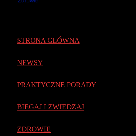
Zdrowie
STRONA GŁÓWNA
NEWSY
PRAKTYCZNE PORADY
BIEGAJ I ZWIEDZAJ
ZDROWIE