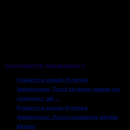
#NAJNOWSZE WIADOMOŚCI
Praktyczne porady Przemka
Walewskiego. Przed skutkami upałów nie
uciekniesz, ale …
Praktyczne porady Przemka
Walewskiego. Poczuj prawdziwe górskie
klimaty!